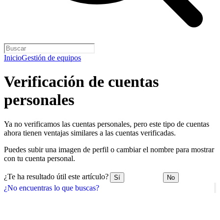
Inicio
Gestión de equipos
Verificación de cuentas
personales
Ya no verificamos las cuentas personales, pero este tipo de cuentas
ahora tienen ventajas similares a las cuentas verificadas.
Puedes subir una imagen de perfil o cambiar el nombre para mostrar
con tu cuenta personal.
¿Te ha resultado útil este artículo?
Sí
No
¿No encuentras lo que buscas?