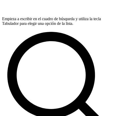
Empieza a escribir en el cuadro de búsqueda y utiliza la tecla
Tabulador para elegir una opción de la lista.