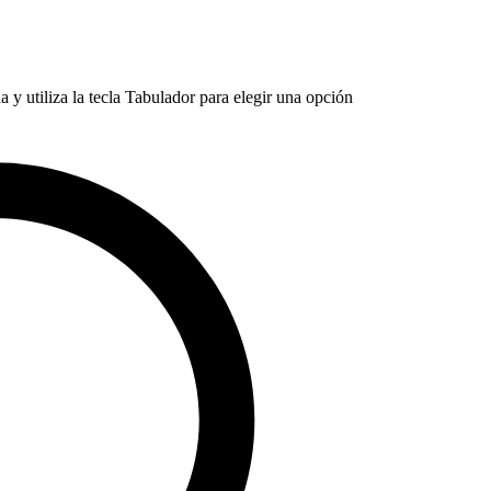
 y utiliza la tecla Tabulador para elegir una opción