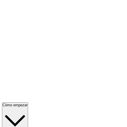
Cómo empezar