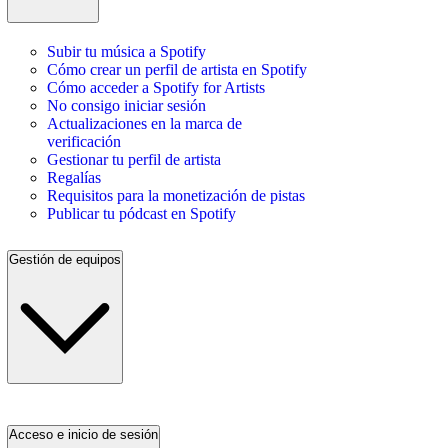
Subir tu música a Spotify
Cómo crear un perfil de artista en Spotify
Cómo acceder a Spotify for Artists
No consigo iniciar sesión
Actualizaciones en la marca de
verificación
Gestionar tu perfil de artista
Regalías
Requisitos para la monetización de pistas
Publicar tu pódcast en Spotify
Gestión de equipos
Acceso e inicio de sesión