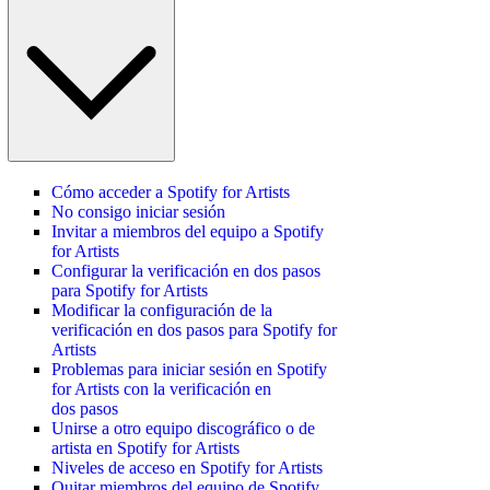
Cómo acceder a Spotify for Artists
No consigo iniciar sesión
Invitar a miembros del equipo a Spotify
for Artists
Configurar la verificación en dos pasos
para Spotify for Artists
Modificar la configuración de la
verificación en dos pasos para Spotify for
Artists
Problemas para iniciar sesión en Spotify
for Artists con la verificación en
dos pasos
Unirse a otro equipo discográfico o de
artista en Spotify for Artists
Niveles de acceso en Spotify for Artists
Quitar miembros del equipo de Spotify