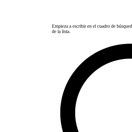
Empieza a escribir en el cuadro de búsqueda
de la lista.