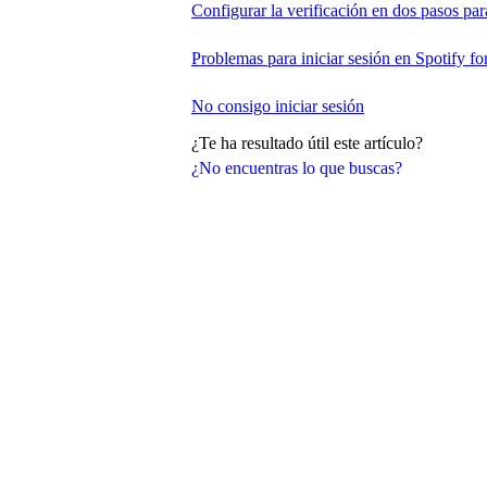
Configurar la verificación en dos pasos para
Problemas para iniciar sesión en Spotify for
No consigo iniciar sesión
¿Te ha resultado útil este artículo?
¿No encuentras lo que buscas?