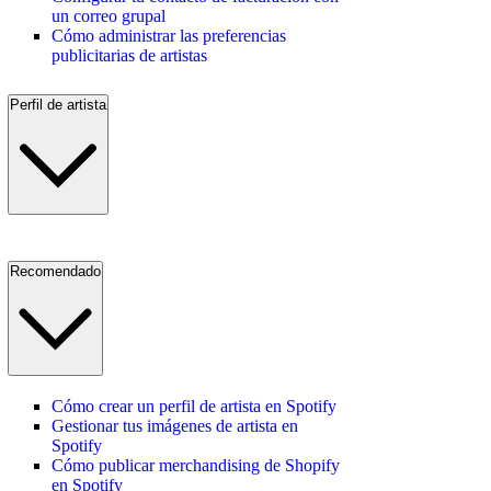
un correo grupal
Cómo administrar las preferencias
publicitarias de artistas
Perfil de artista
Recomendado
Cómo crear un perfil de artista en Spotify
Gestionar tus imágenes de artista en
Spotify
Cómo publicar merchandising de Shopify
en Spotify