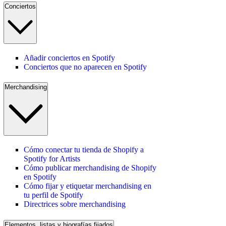
Conciertos
Añadir conciertos en Spotify
Conciertos que no aparecen en Spotify
Merchandising
Cómo conectar tu tienda de Shopify a
Spotify for Artists
Cómo publicar merchandising de Shopify
en Spotify
Cómo fijar y etiquetar merchandising en
tu perfil de Spotify
Directrices sobre merchandising
Elementos, listas y biografías fijados