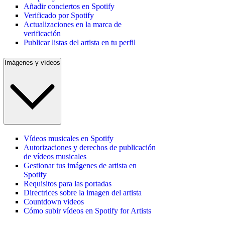
Añadir conciertos en Spotify
Verificado por Spotify
Actualizaciones en la marca de
verificación
Publicar listas del artista en tu perfil
Imágenes y vídeos
Vídeos musicales en Spotify
Autorizaciones y derechos de publicación
de vídeos musicales
Gestionar tus imágenes de artista en
Spotify
Requisitos para las portadas
Directrices sobre la imagen del artista
Countdown videos
Cómo subir vídeos en Spotify for Artists