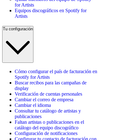
for Artists
Equipos discográficos en Spotify for
Artists
Tu configuración
Cómo configurar el país de facturación en
Spotify for Artists
Buscar recibos para las campañas de
display
Verificación de cuentas personales
Cambiar el correo de empresa
Cambiar el idioma
Consultar tu catálogo de artistas y
publicaciones
Faltan artistas o publicaciones en el
catálogo del equipo discográfico
Configuración de notificaciones
Configurar tu contacto de facturación con