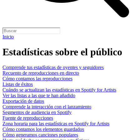
Inicio
Estadísticas sobre el público
Comprende tus estadísticas de oyentes y seguidores
Recuento de reproducciones en directo
Cómo contamos las reproducciones
Listas de éxitos
Cuándo se actualizan las estadísticas en Spotify for Artists
Ver las listas a las que te han añadido
Exportación de datos
Comprende la interacción con el lanzamiento
Segmentos de audiencia en Spotify
Fuente de reproducciones
Zona horaria para las estadísticas en Spotify for Artists
Cómo contamos los elementos guardados
Cómo generamos canciones populares