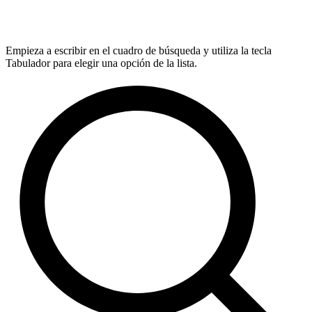
Empieza a escribir en el cuadro de búsqueda y utiliza la tecla
Tabulador para elegir una opción de la lista.