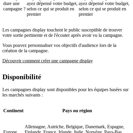
dure une
ayez dépensé votre budget,
ayez dépensé votre budget,
campagne ?
selon ce qui se produit en
selon ce qui se produit en
premier
premier
Les campagnes display touchent le public susceptible de trouver
votre sortie pertinente et de l'écouter après avoir vu la campagne.
Vous pouvez personnaliser vos objectifs d'audience lors de la
création de la campagne.
Découvrir comment créer une campagne display
Disponibilité
Les campagnes display sont disponibles pour les équipes basées sur
les marchés suivants :
Continent
Pays ou région
Allemagne, Autriche, Belgique, Danemark, Espagne,
Europe
Finlande, France, Irlande, Italie, Norvège, Pays-Bas,