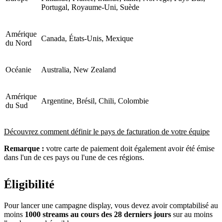
Portugal, Royaume-Uni, Suède
Amérique
Canada, États-Unis, Mexique
du Nord
Océanie
Australia, New Zealand
Amérique
Argentine, Brésil, Chili, Colombie
du Sud
Découvrez comment définir le pays de facturation de votre équipe
Remarque :
votre carte de paiement doit également avoir été émise
dans l'un de ces pays ou l'une de ces régions.
Éligibilité
Pour lancer une campagne display, vous devez avoir comptabilisé au
moins
1000 streams au cours des 28 derniers jours
sur au moins