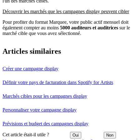
l'un des marchés cibles.
Découvrir les marchés que les campagnes display peuvent cibler
Pour profiter du format Marquee, votre public actif mensuel doit
également compter au moins
5000 auditeurs et auditrices
sur le
marché cible que vous avez sélectionné.
Articles similaires
Créer une campagne display
Définir votre pays de facturation dans Spotify for Artists
Marchés cibles pour les campagnes display
Personnaliser votre campagne display
Prévisions et budget des campagnes display
Cet article était-il utile ?
Oui
Non