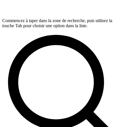
Commencez à taper dans la zone de recherche, puis utilisez la
touche Tab pour choisir une option dans la liste.