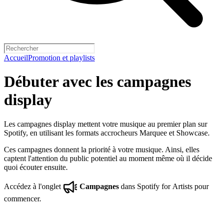
Accueil
Promotion et playlists
Débuter avec les campagnes
display
Les campagnes display mettent votre musique au premier plan sur
Spotify, en utilisant les formats accrocheurs Marquee et Showcase.
Ces campagnes donnent la priorité à votre musique. Ainsi, elles
captent l'attention du public potentiel au moment même où il décide
quoi écouter ensuite.
Accédez à l'onglet
Campagnes
dans Spotify for Artists pour
commencer.