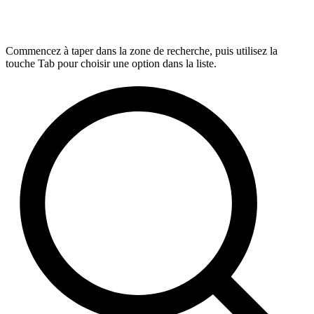
Commencez à taper dans la zone de recherche, puis utilisez la
touche Tab pour choisir une option dans la liste.