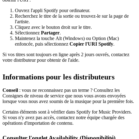
Ouvrez l'appli Spotify pour ordinateur.
Recherchez le titre de la sortie ou trouvez-le sur la page de
l'artiste.
Cliquez avec le bouton droit sur le titre.
Sélectionnez
Partager
.
Maintenez la touche Alt (Windows) ou Option (Mac)
enfoncée, puis sélectionnez
Copier l'URI Spotify
.
Si vos titres sont toujours en ligne après 2 jours ouvrés, contactez
votre distributeur pour obtenir de l'aide.
Informations pour les distributeurs
Conseil
: vous ne reconnaissez pas un terme ? Consultez les
Consignes de niveau de service que nous vous avons envoyées
lorsque vous nous avez soumis de la musique pour la première fois.
Certains éléments sont à vérifier dans Spotify for Music Providers.
Si vous n'y avez pas accès, contactez notre équipe chargée des
opérations d'importation de contenu.
Consulter l'onglet Availability (Disponibilité)