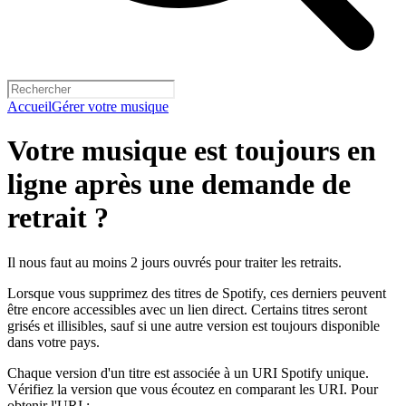
Accueil
Gérer votre musique
Votre musique est toujours en
ligne après une demande de
retrait ?
Il nous faut au moins 2 jours ouvrés pour traiter les retraits.
Lorsque vous supprimez des titres de Spotify, ces derniers peuvent
être encore accessibles avec un lien direct. Certains titres seront
grisés et illisibles, sauf si une autre version est toujours disponible
dans votre pays.
Chaque version d'un titre est associée à un URI Spotify unique.
Vérifiez la version que vous écoutez en comparant les URI. Pour
obtenir l'URI :