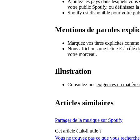
Ajoutez les pays dans lesquels vous 
votre public Spotify, ou définissez la
Spotify est disponible pour votre pu
Mentions de paroles explic
Marquez vos titres explicites comme 
Nous affichons une icône E à côté des t
votre morceau.
Illustration
Consultez nos
exigences en matière 
Articles similaires
Partager de la musique sur Spotify
Cet article était-il utile ?
Vous ne trouvez pas ce que vous recherche