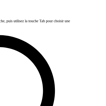
e, puis utilisez la touche Tab pour choisir une