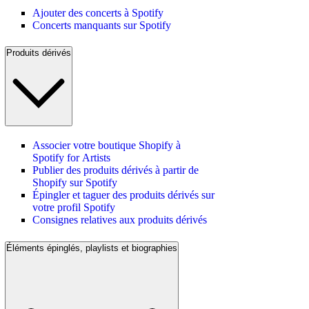
Ajouter des concerts à Spotify
Concerts manquants sur Spotify
Produits dérivés
Associer votre boutique Shopify à
Spotify for Artists
Publier des produits dérivés à partir de
Shopify sur Spotify
Épingler et taguer des produits dérivés sur
votre profil Spotify
Consignes relatives aux produits dérivés
Éléments épinglés, playlists et biographies