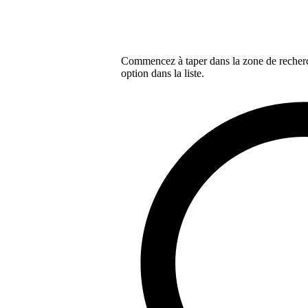
Commencez à taper dans la zone de recherch
option dans la liste.