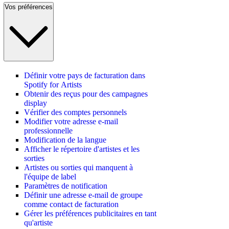
Vos préférences
Définir votre pays de facturation dans
Spotify for Artists
Obtenir des reçus pour des campagnes
display
Vérifier des comptes personnels
Modifier votre adresse e-mail
professionnelle
Modification de la langue
Afficher le répertoire d'artistes et les
sorties
Artistes ou sorties qui manquent à
l'équipe de label
Paramètres de notification
Définir une adresse e-mail de groupe
comme contact de facturation
Gérer les préférences publicitaires en tant
qu'artiste