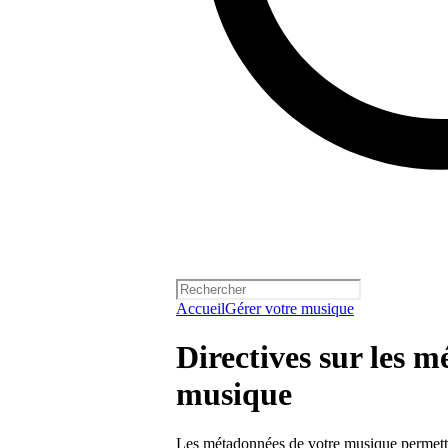
Accueil
Gérer votre musique
Directives sur les 
musique
Les métadonnées de votre musique permettent