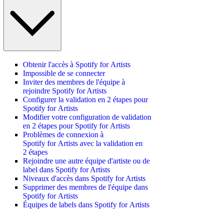
Obtenir l'accès à Spotify for Artists
Impossible de se connecter
Inviter des membres de l'équipe à
rejoindre Spotify for Artists
Configurer la validation en 2 étapes pour
Spotify for Artists
Modifier votre configuration de validation
en 2 étapes pour Spotify for Artists
Problèmes de connexion à
Spotify for Artists avec la validation en
2 étapes
Rejoindre une autre équipe d'artiste ou de
label dans Spotify for Artists
Niveaux d'accès dans Spotify for Artists
Supprimer des membres de l'équipe dans
Spotify for Artists
Équipes de labels dans Spotify for Artists