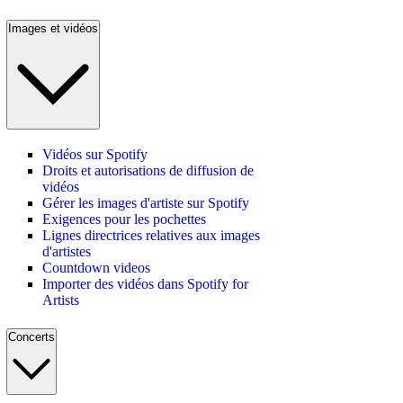
Images et vidéos
Vidéos sur Spotify
Droits et autorisations de diffusion de
vidéos
Gérer les images d'artiste sur Spotify
Exigences pour les pochettes
Lignes directrices relatives aux images
d'artistes
Countdown videos
Importer des vidéos dans Spotify for
Artists
Concerts