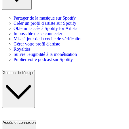
Partager de la musique sur Spotify
Créer un profil d'artiste sur Spotify
Obtenir l'accès à Spotify for Artists
Impossible de se connecter
Mise à jour de la coche de vérification
Gérer votre profil d'artiste
Royalties
Suivre l'éligibilité à la monétisation
Publier votre podcast sur Spotify
Gestion de l'équipe
Accès et connexion