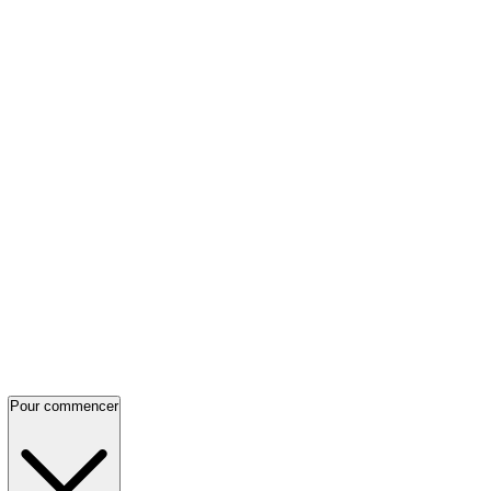
Pour commencer