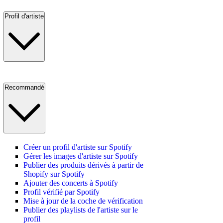
Profil d'artiste
Recommandé
Créer un profil d'artiste sur Spotify
Gérer les images d'artiste sur Spotify
Publier des produits dérivés à partir de
Shopify sur Spotify
Ajouter des concerts à Spotify
Profil vérifié par Spotify
Mise à jour de la coche de vérification
Publier des playlists de l'artiste sur le
profil