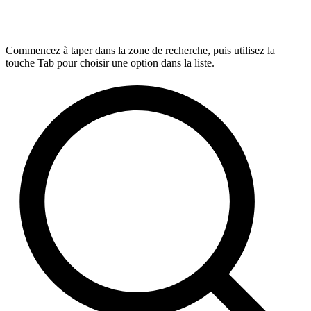
Commencez à taper dans la zone de recherche, puis utilisez la
touche Tab pour choisir une option dans la liste.