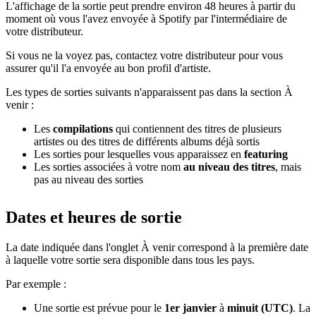
L'affichage de la sortie peut prendre environ 48 heures à partir du
moment où vous l'avez envoyée à Spotify par l'intermédiaire de
votre distributeur.
Si vous ne la voyez pas, contactez votre distributeur pour vous
assurer qu'il l'a envoyée au bon profil d'artiste.
Les types de sorties suivants n'apparaissent pas dans la section À
venir :
Les
compilations
qui contiennent des titres de plusieurs
artistes ou des titres de différents albums déjà sortis
Les sorties pour lesquelles vous apparaissez en
featuring
Les sorties associées à votre nom
au niveau des titres
, mais
pas au niveau des sorties
Dates et heures de sortie
La date indiquée dans l'onglet À venir correspond à la première date
à laquelle votre sortie sera disponible dans tous les pays.
Par exemple :
Une sortie est prévue pour le
1er janvier
à
minuit (UTC)
. La