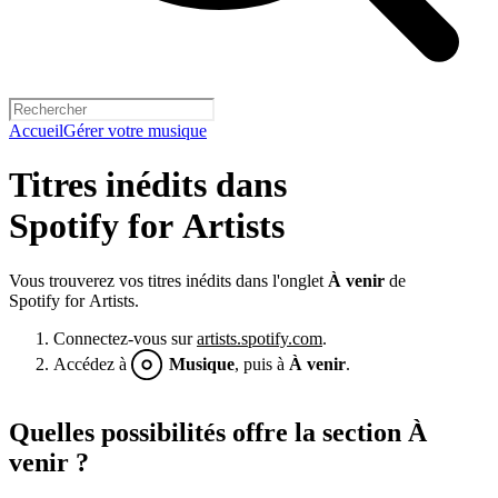
Accueil
Gérer votre musique
Titres inédits dans
Spotify for Artists
Vous trouverez vos titres inédits dans l'onglet
À venir
de
Spotify for Artists.
Connectez-vous sur
artists.spotify.com
.
Accédez à
Musique
, puis à
À venir
.
Quelles possibilités offre la section À
venir ?