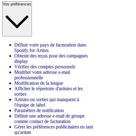
Vos préférences
Définir votre pays de facturation dans
Spotify for Artists
Obtenir des reçus pour des campagnes
display
Vérifier des comptes personnels
Modifier votre adresse e-mail
professionnelle
Modification de la langue
Afficher le répertoire d'artistes et les
sorties
Artistes ou sorties qui manquent à
l'équipe de label
Paramètres de notification
Définir une adresse e-mail de groupe
comme contact de facturation
Gérer les préférences publicitaires en tant
qu'artiste