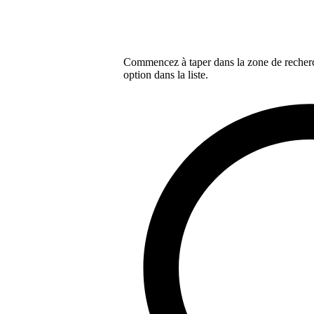
Commencez à taper dans la zone de recherch
option dans la liste.