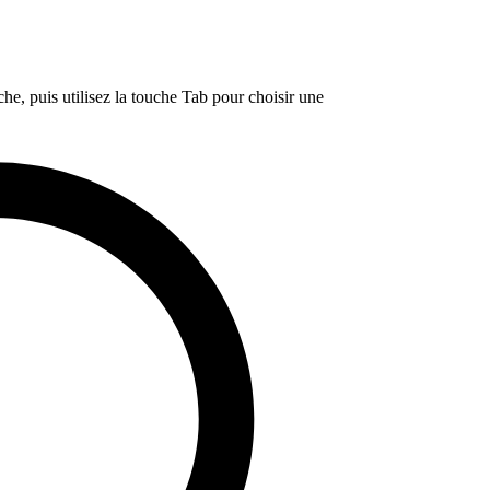
e, puis utilisez la touche Tab pour choisir une