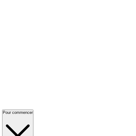
Pour commencer