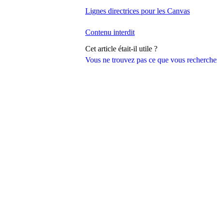
Lignes directrices pour les Canvas
Contenu interdit
Cet article était-il utile ?
Vous ne trouvez pas ce que vous recherche