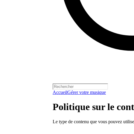
Accueil
Gérer votre musique
Politique sur le co
Le type de contenu que vous pouvez utiliser