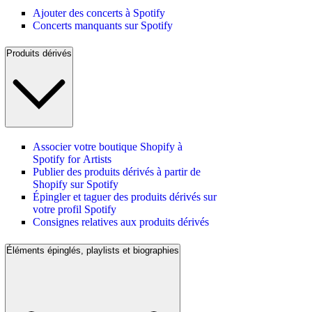
Ajouter des concerts à Spotify
Concerts manquants sur Spotify
Produits dérivés
Associer votre boutique Shopify à
Spotify for Artists
Publier des produits dérivés à partir de
Shopify sur Spotify
Épingler et taguer des produits dérivés sur
votre profil Spotify
Consignes relatives aux produits dérivés
Éléments épinglés, playlists et biographies