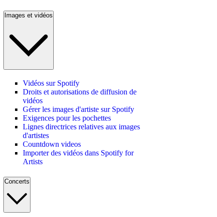
Images et vidéos
Vidéos sur Spotify
Droits et autorisations de diffusion de
vidéos
Gérer les images d'artiste sur Spotify
Exigences pour les pochettes
Lignes directrices relatives aux images
d'artistes
Countdown videos
Importer des vidéos dans Spotify for
Artists
Concerts