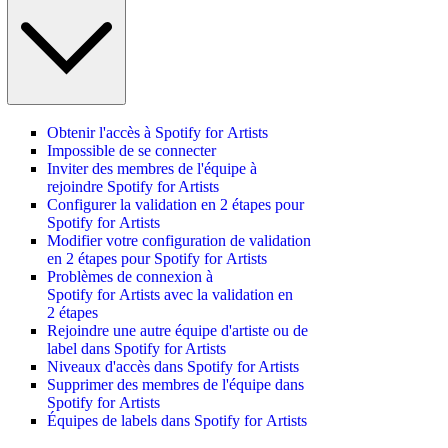
Obtenir l'accès à Spotify for Artists
Impossible de se connecter
Inviter des membres de l'équipe à
rejoindre Spotify for Artists
Configurer la validation en 2 étapes pour
Spotify for Artists
Modifier votre configuration de validation
en 2 étapes pour Spotify for Artists
Problèmes de connexion à
Spotify for Artists avec la validation en
2 étapes
Rejoindre une autre équipe d'artiste ou de
label dans Spotify for Artists
Niveaux d'accès dans Spotify for Artists
Supprimer des membres de l'équipe dans
Spotify for Artists
Équipes de labels dans Spotify for Artists