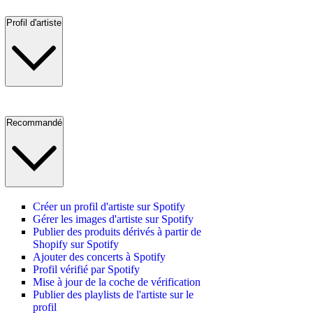
Profil d'artiste
Recommandé
Créer un profil d'artiste sur Spotify
Gérer les images d'artiste sur Spotify
Publier des produits dérivés à partir de
Shopify sur Spotify
Ajouter des concerts à Spotify
Profil vérifié par Spotify
Mise à jour de la coche de vérification
Publier des playlists de l'artiste sur le
profil