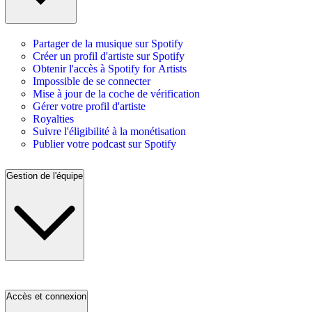
Partager de la musique sur Spotify
Créer un profil d'artiste sur Spotify
Obtenir l'accès à Spotify for Artists
Impossible de se connecter
Mise à jour de la coche de vérification
Gérer votre profil d'artiste
Royalties
Suivre l'éligibilité à la monétisation
Publier votre podcast sur Spotify
Gestion de l'équipe
Accès et connexion