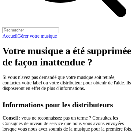
Accueil
Gérer votre musique
Votre musique a été supprimée
de façon inattendue ?
Si vous n'avez pas demandé que votre musique soit retirée,
contactez votre label ou votre distributeur pour obtenir de l'aide. Ils
disposeront en effet de plus d'informations.
Informations pour les distributeurs
Conseil
: vous ne reconnaissez pas un terme ? Consultez les
Consignes de niveau de service que nous vous avons envoyées
lorsque vous nous avez soumis de la musique pour la première fois.