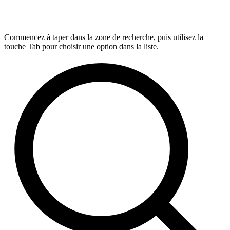
Commencez à taper dans la zone de recherche, puis utilisez la
touche Tab pour choisir une option dans la liste.