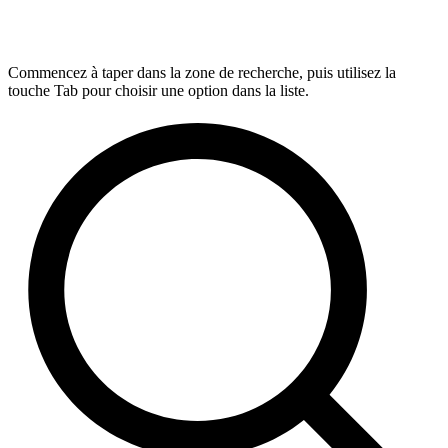
Commencez à taper dans la zone de recherche, puis utilisez la
touche Tab pour choisir une option dans la liste.