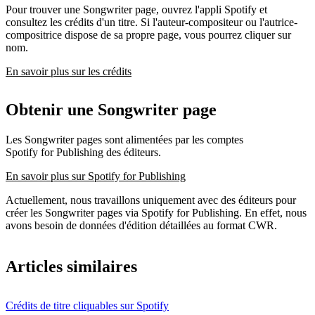
Pour trouver une Songwriter page, ouvrez l'appli Spotify et
consultez les crédits d'un titre. Si l'auteur-compositeur ou l'autrice-
compositrice dispose de sa propre page, vous pourrez cliquer sur
nom.
En savoir plus sur les crédits
Obtenir une Songwriter page
Les Songwriter pages sont alimentées par les comptes
Spotify for Publishing des éditeurs.
En savoir plus sur Spotify for Publishing
Actuellement, nous travaillons uniquement avec des éditeurs pour
créer les Songwriter pages via Spotify for Publishing. En effet, nous
avons besoin de données d'édition détaillées au format CWR.
Articles similaires
Crédits de titre cliquables sur Spotify