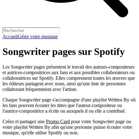
Accueil
Gérer votre musique
Songwriter pages sur Spotify
Les Songwriter pages présentent le travail des auteurs-compositeurs
et autrices-compositrices aux fans et aux possibles collaborateurs ou
collaboratrices sur Spotify. Elles comprennent toutes les œuvres que
les éditeurs partagent avec nous, ainsi qu'une liste de personnes
collaborant fréquemment avec l'artiste.
Chaque Songwriter page s'accompagne d'une playlist Written By où
les fans peuvent écouter les titres que l'auteur-compositeur ou
l'autrice-compositrice a écrits ou auxquels il ou elle a contribué.
Créez et partagez une
Promo Card
pour votre Songwriter page ou
votre playlist Written By afin qu'une personne puisse écouter votre
musique, qu'elle utilise Spotify ou non.