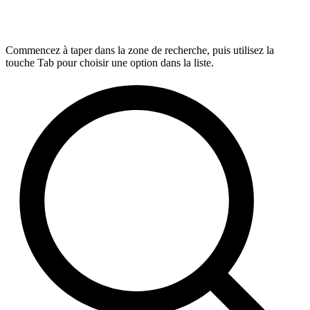
Commencez à taper dans la zone de recherche, puis utilisez la
touche Tab pour choisir une option dans la liste.