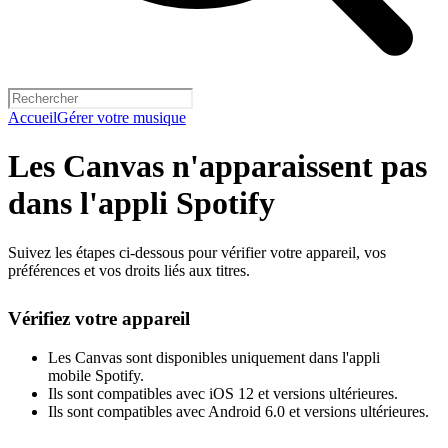
Accueil
Gérer votre musique
Les Canvas n'apparaissent pas
dans l'appli Spotify
Suivez les étapes ci-dessous pour vérifier votre appareil, vos
préférences et vos droits liés aux titres.
Vérifiez votre appareil
Les Canvas sont disponibles uniquement dans l'appli
mobile Spotify.
Ils sont compatibles avec iOS 12 et versions ultérieures.
Ils sont compatibles avec Android 6.0 et versions ultérieures.