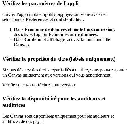
Vérifiez les paramètres de l'appli
Ouvrez l'appli mobile Spotify, appuyez sur votre avatar et
sélectionnez
Préférences et confidentialité
:
Dans
Économie de données et mode hors connexion
,
désactivez l'option
Économiseur de données
.
Dans
Contenu et affichage
, activez la fonctionnalité
Canvas
.
Vérifiez la propriété du titre (labels uniquement)
Si vous détenez des droits répartis liés à un titre, vous pouvez ajouter
un Canvas uniquement aux versions qui vous appartiennent.
Vérifiez que vous affichez votre version.
Vérifiez la disponibilité pour les auditeurs et
auditrices
Les Canvas sont disponibles uniquement pour les auditeurs et
auditrices de ces pays :