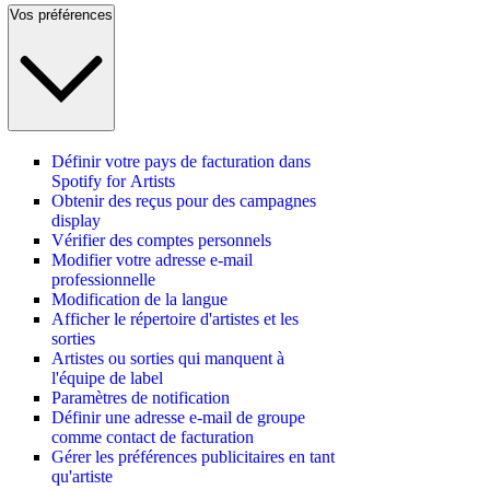
Vos préférences
Définir votre pays de facturation dans
Spotify for Artists
Obtenir des reçus pour des campagnes
display
Vérifier des comptes personnels
Modifier votre adresse e-mail
professionnelle
Modification de la langue
Afficher le répertoire d'artistes et les
sorties
Artistes ou sorties qui manquent à
l'équipe de label
Paramètres de notification
Définir une adresse e-mail de groupe
comme contact de facturation
Gérer les préférences publicitaires en tant
qu'artiste