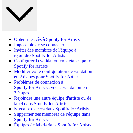
Obtenir l'accès à Spotify for Artists
Impossible de se connecter
Inviter des membres de l'équipe à
rejoindre Spotify for Artists
Configurer la validation en 2 étapes pour
Spotify for Artists
Modifier votre configuration de validation
en 2 étapes pour Spotify for Artists
Problèmes de connexion à
Spotify for Artists avec la validation en
2 étapes
Rejoindre une autre équipe d'artiste ou de
label dans Spotify for Artists
Niveaux d'accès dans Spotify for Artists
Supprimer des membres de l'équipe dans
Spotify for Artists
Équipes de labels dans Spotify for Artists