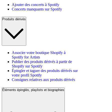
Ajouter des concerts à Spotify
Concerts manquants sur Spotify
Produits dérivés
Associer votre boutique Shopify à
Spotify for Artists
Publier des produits dérivés à partir de
Shopify sur Spotify
Épingler et taguer des produits dérivés sur
votre profil Spotify
Consignes relatives aux produits dérivés
Éléments épinglés, playlists et biographies