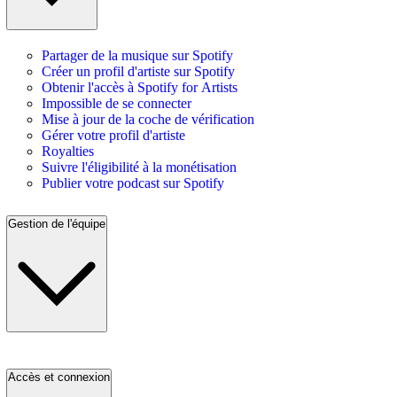
Partager de la musique sur Spotify
Créer un profil d'artiste sur Spotify
Obtenir l'accès à Spotify for Artists
Impossible de se connecter
Mise à jour de la coche de vérification
Gérer votre profil d'artiste
Royalties
Suivre l'éligibilité à la monétisation
Publier votre podcast sur Spotify
Gestion de l'équipe
Accès et connexion