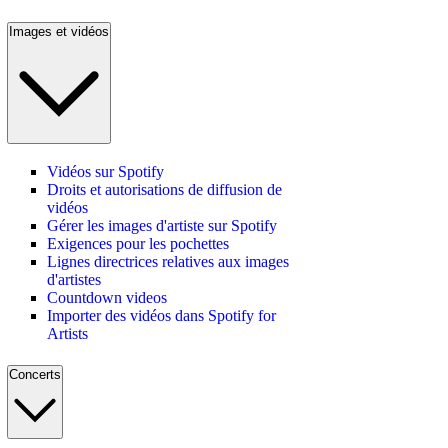
Images et vidéos
Vidéos sur Spotify
Droits et autorisations de diffusion de
vidéos
Gérer les images d'artiste sur Spotify
Exigences pour les pochettes
Lignes directrices relatives aux images
d'artistes
Countdown videos
Importer des vidéos dans Spotify for
Artists
Concerts