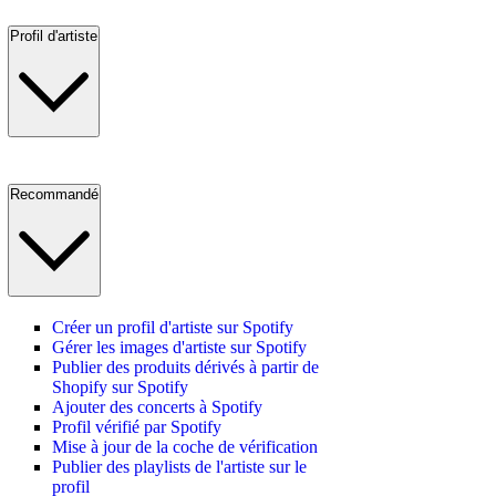
Profil d'artiste
Recommandé
Créer un profil d'artiste sur Spotify
Gérer les images d'artiste sur Spotify
Publier des produits dérivés à partir de
Shopify sur Spotify
Ajouter des concerts à Spotify
Profil vérifié par Spotify
Mise à jour de la coche de vérification
Publier des playlists de l'artiste sur le
profil