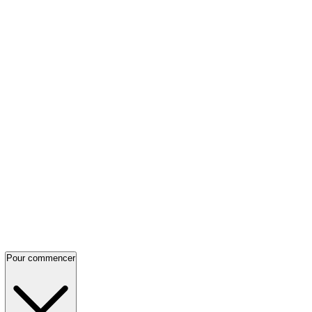
Pour commencer