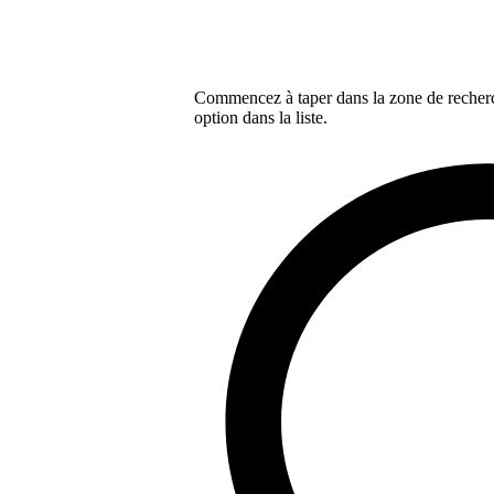
Commencez à taper dans la zone de recherch
option dans la liste.