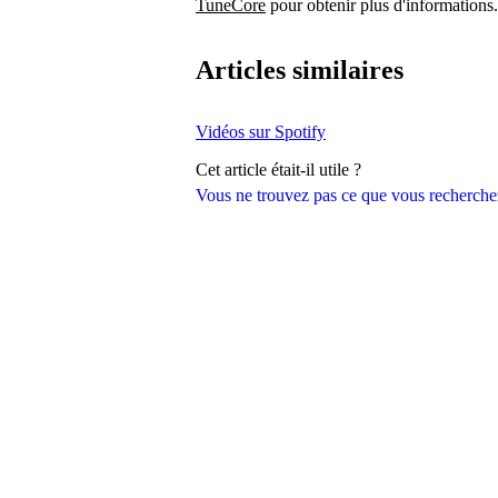
TuneCore
pour obtenir plus d'informations.
Articles similaires
Vidéos sur Spotify
Cet article était-il utile ?
Vous ne trouvez pas ce que vous recherche