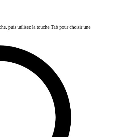
e, puis utilisez la touche Tab pour choisir une