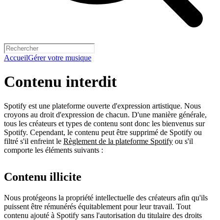
Accueil
Gérer votre musique
Contenu interdit
Spotify est une plateforme ouverte d'expression artistique. Nous
croyons au droit d'expression de chacun. D'une manière générale,
tous les créateurs et types de contenu sont donc les bienvenus sur
Spotify. Cependant, le contenu peut être supprimé de Spotify ou
filtré s'il enfreint le
Règlement de la plateforme Spotify
ou s'il
comporte les éléments suivants :
Contenu illicite
Nous protégeons la propriété intellectuelle des créateurs afin qu'ils
puissent être rémunérés équitablement pour leur travail. Tout
contenu ajouté à Spotify sans l'autorisation du titulaire des droits