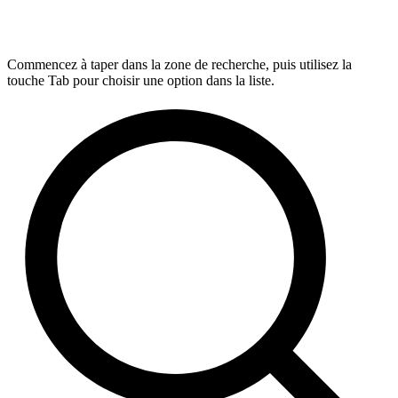
Commencez à taper dans la zone de recherche, puis utilisez la
touche Tab pour choisir une option dans la liste.