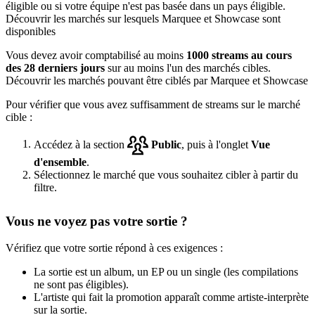
éligible ou si votre équipe n'est pas basée dans un pays éligible.
Découvrir les marchés sur lesquels Marquee et Showcase sont
disponibles
Vous devez avoir comptabilisé au moins
1000 streams au cours
des 28 derniers jours
sur au moins l'un des marchés cibles.
Découvrir les marchés pouvant être ciblés par Marquee et Showcase
Pour vérifier que vous avez suffisamment de streams sur le marché
cible :
Accédez à la section
Public
, puis à l'onglet
Vue
d'ensemble
.
Sélectionnez le marché que vous souhaitez cibler à partir du
filtre.
Vous ne voyez pas votre sortie ?
Vérifiez que votre sortie répond à ces exigences :
La sortie est un album, un EP ou un single (les compilations
ne sont pas éligibles).
L'artiste qui fait la promotion apparaît comme artiste-interprète
sur la sortie.