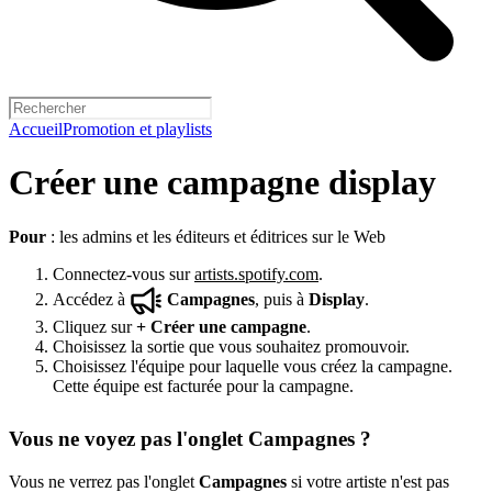
Accueil
Promotion et playlists
Créer une campagne display
Pour
: les admins et les éditeurs et éditrices sur le Web
Connectez-vous sur
artists.spotify.com
.
Accédez à
Campagnes
, puis à
Display
.
Cliquez sur
+
Créer une campagne
.
Choisissez la sortie que vous souhaitez promouvoir.
Choisissez l'équipe pour laquelle vous créez la campagne.
Cette équipe est facturée pour la campagne.
Vous ne voyez pas l'onglet Campagnes ?
Vous ne verrez pas l'onglet
Campagnes
si votre artiste n'est pas