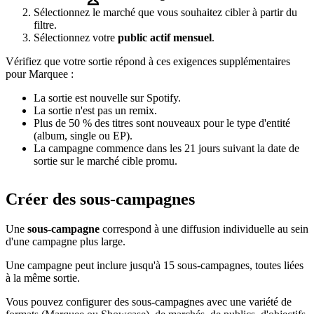
Sélectionnez le marché que vous souhaitez cibler à partir du
filtre.
Sélectionnez votre
public actif mensuel
.
Vérifiez que votre sortie répond à ces exigences supplémentaires
pour Marquee :
La sortie est nouvelle sur Spotify.
La sortie n'est pas un remix.
Plus de 50 % des titres sont nouveaux pour le type d'entité
(album, single ou EP).
La campagne commence dans les 21 jours suivant la date de
sortie sur le marché cible promu.
Créer des sous-campagnes
Une
sous-campagne
correspond à une diffusion individuelle au sein
d'une campagne plus large.
Une campagne peut inclure jusqu'à 15 sous-campagnes, toutes liées
à la même sortie.
Vous pouvez configurer des sous-campagnes avec une variété de