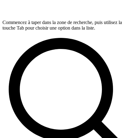
Commencez à taper dans la zone de recherche, puis utilisez la
touche Tab pour choisir une option dans la liste.