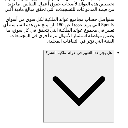
تخصيص هذه العوائد لأصحاب حقوق أعمال الفنانين، ما يزيد
من قيمة المدفوعات للتسجيلات التي تحقِّق مبالغ مادية أكبر.
سنواصل حساب مجاميع عوائد الملكية لكل سوق من أسواق
Spotify التي يزيد عددها عن 180. لن ينتج عن هذه السياسة أي
تغيير في مجموع عوائد الملكية التي تتحقق في كل سوق، ما
يضمن مواصلة استثمار الأموال مرة أخرى في المجتمعات
الفنية التي تؤثر في الثقافات المحلية.
هل يؤثر هذا التغيير في عوائد ملكية النشر؟