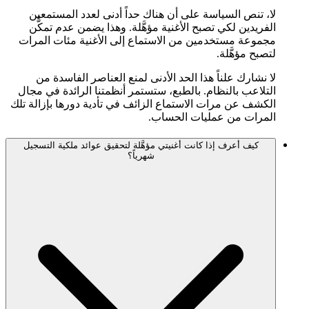
لا، تنص السياسة على أن هناك حداً أدنى لعدد المستمعين
الفريدين لكي تصبح الأغنية مؤهَّلة. وهذا يضمن عدم تمكُّن
مجموعة مستخدمين من الاستماع إلى الأغنية مئات المرات
لتصبح مؤهَّلة.
لا نشارك علناً هذا الحد الأدنى لمنع العناصر الفاسدة من
التلاعب بالنظام. بالطبع، ستستمر أنظمتنا الرائدة في مجال
الكشف عن مرات الاستماع الزائف في تأدية دورها بإزالة تلك
المرات من عمليات الحساب.
كيف أعرف إذا كانت أغنيتي مؤهَّلة لتحقيق عوائد ملكية التسجيل
شهرياً؟