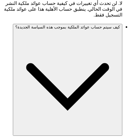
لا. لن تحدث أي تغييرات في كيفية حساب عوائد ملكية النشر
في الوقت الحالي. ينطبق حساب الأهلية هذا على عوائد ملكية
التسجيل فقط.
كيف سيتم حساب عوائد الملكية بموجب هذه السياسة الجديدة؟