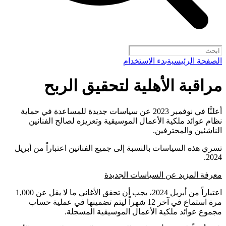
الصفحة الرئيسية
بدء الاستخدام
مراقبة الأهلية لتحقيق الربح
أعلنَّا في نوفمبر 2023 عن سياسات جديدة للمساعدة في حماية
نظام عوائد ملكية الأعمال الموسيقية وتعزيزه لصالح الفنانين
الناشئين والمحترفين.
تسري هذه السياسات بالنسبة إلى جميع الفنانين اعتباراً من أبريل
2024.
معرفة المزيد عن السياسات الجديدة
اعتباراً من أبريل 2024، يجب أن تحقق الأغاني ما لا يقل عن 1,000
مرة استماع في آخر 12 شهراً ليتم تضمينها في عملية حساب
مجموع عوائد ملكية الأعمال الموسيقية المسجلة.