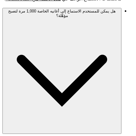
هل يمكن للمستخدم الاستماع إلى أغانيه الخاصة 1,000 مرة لتصبح
مؤهَّلة؟