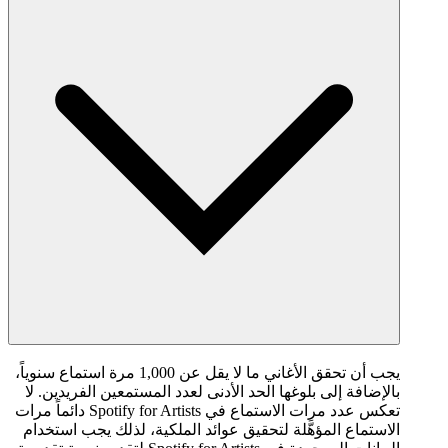
يجب أن تحقق الأغاني ما لا يقل عن 1,000 مرة استماع سنوياً،
بالإضافة إلى بلوغها الحد الأدنى لعدد المستمعين الفريدين. لا
تعكس عدد مرات الاستماع في Spotify for Artists دائماً مرات
الاستماع المؤهَّلة لتحقيق عوائد الملكية، لذلك يجب استخدام