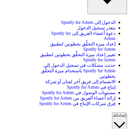
الدخول إلى Spotify for Artists
يتعذر تسجيل الدخول
دعوة أعضاء الفريق إلى Spotify for
Artists
إعداد ميزة التحقُّق بخطوتين لتطبيق
Spotify for Artists
تغيير إعداد ميزة التحقُّق بخطوتين لتطبيق
Spotify for Artists
حدثت مشكلات في تسجيل الدخول إلى
Spotify for Artists باستخدام ميزة التحقُّق
بخطوتين
الانضمام إلى فريق آخر لفنان أو شركة
إنتاج في Spotify for Artists
مستويات الوصول في Spotify for Artists
إزالة أعضاء الفريق من Spotify for Artists
فِرق شركات الإنتاج في Spotify for Artists
إعداداتك