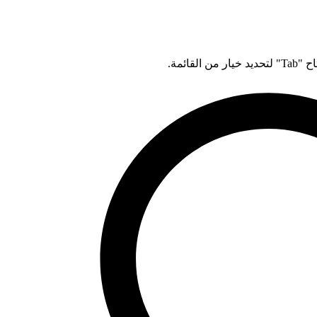
قائمة.