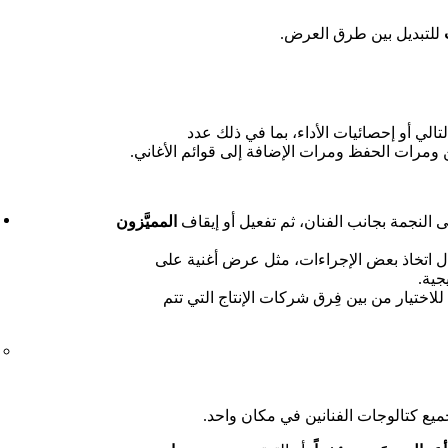
للتبديل بين طرق العرض.
تالي أو إحصائيات الأداء، بما في ذلك عدد
 ومرات الحفظ ومرات الإضافة إلى قوائم الأغاني.
 النجمة بجانب الفنان، ثم تفعيل أو إيقاف
المميَّزون
ال اتخاذ بعض الإجراءات، مثل عرض أغنية على
جية.
للاختيار من بين فِرق شركات الإنتاج التي تتم
جميع كتالوجات الفنانين في مكان واحد.