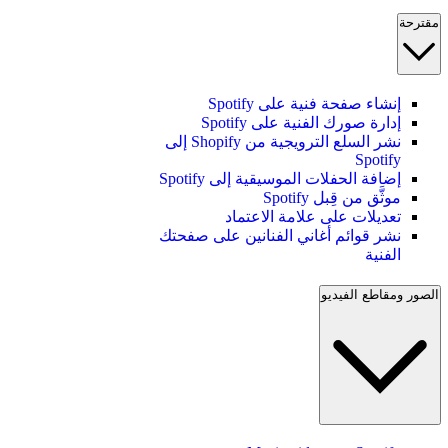
مقترحة
إنشاء صفحة فنية على Spotify
إدارة صورك الفنية على Spotify
نشر السلع الترويجية من Shopify إلى
Spotify
إضافة الحفلات الموسيقية إلى Spotify
موثَّق من قِبل Spotify
تعديلات على علامة الاعتماد
نشر قوائم أغاني الفنانين على صفحتك
الفنية
الصور ومقاطع الفيديو