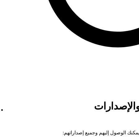
والإصدارات
يمكنك الوصول إليهم وجميع إصداراتهم: