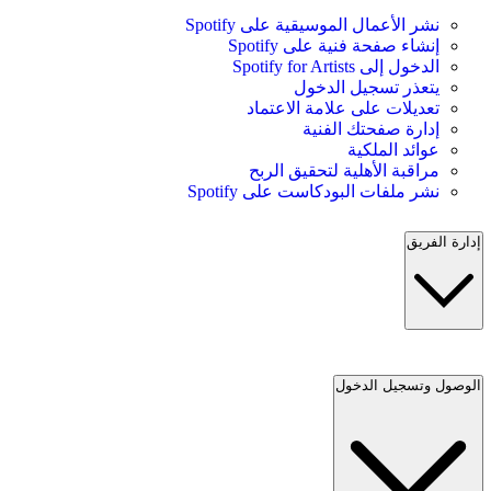
نشر الأعمال الموسيقية على Spotify
إنشاء صفحة فنية على Spotify
الدخول إلى Spotify for Artists
يتعذر تسجيل الدخول
تعديلات على علامة الاعتماد
إدارة صفحتك الفنية
عوائد الملكية
مراقبة الأهلية لتحقيق الربح
نشر ملفات البودكاست على Spotify
إدارة الفريق
الوصول وتسجيل الدخول