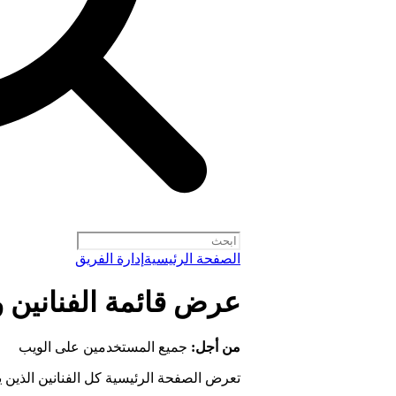
الصفحة الرئيسية
إدارة الفريق
عرض قائمة الفنانين 
من أجل:
جميع المستخدمين على الويب
تعرض الصفحة الرئيسية كل الفنانين الذين 