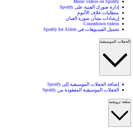
Music videos on Spotify
إدارة صورك الفنية على Spotify
متطلبات غلاف الألبوم
إرشادات بشأن صورة الفنان
Countdown videos
تحميل الفيديوهات في Spotify for Artists
الحفلات الموسيقية
إضافة الحفلات الموسيقية إلى Spotify
الحفلات الموسيقية المفقودة من Spotify
سلعة ترويجية