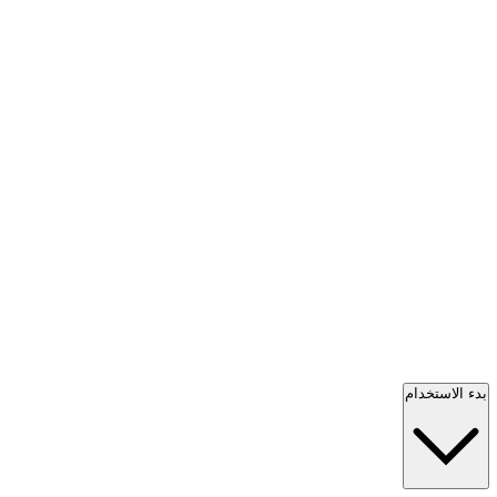
بدء الاستخدام