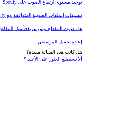
توحيد مستوى ارتفاع الصوت على Spotify
تنسيقات الملفات الصوتية المتوافقة مع Spotify
هل صوت المقطع ليس مرتفعاً مثل المقاطع
إعادة تحميل الموسيقى
هل كانت هذه المقالة مفيدة؟
ألا تستطيع العثور على الأغنية؟