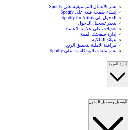
نشر الأعمال الموسيقية على Spotify
إنشاء صفحة فنية على Spotify
الدخول إلى Spotify for Artists
يتعذر تسجيل الدخول
تعديلات على علامة الاعتماد
إدارة صفحتك الفنية
عوائد الملكية
مراقبة الأهلية لتحقيق الربح
نشر ملفات البودكاست على Spotify
إدارة الفريق
الوصول وتسجيل الدخول