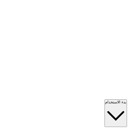
بدء الاستخدام