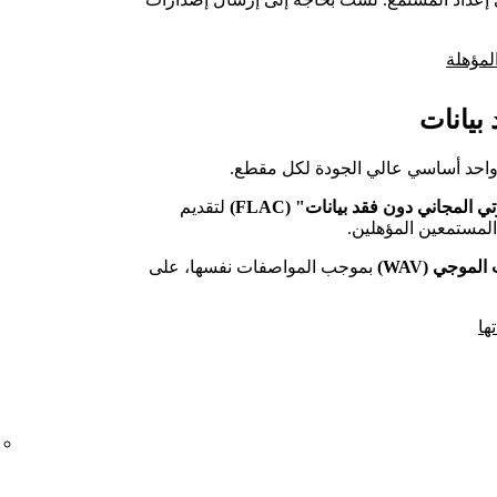
بيانات
واحد أساسي عالي الجودة لكل مقطع.
 المجاني دون فقد بيانات" (FLAC)
لتقديم
المستمعين المؤهلين.
موجي (WAV)
بموجب المواصفات نفسها، على
ها