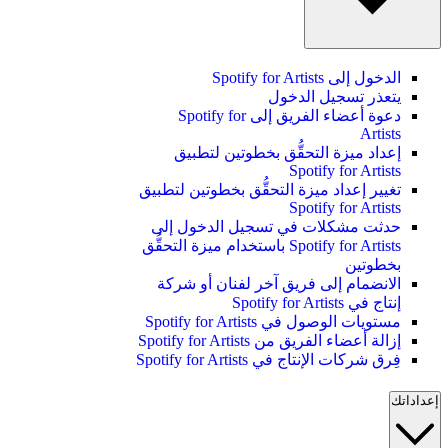
الدخول إلى Spotify for Artists
يتعذر تسجيل الدخول
دعوة أعضاء الفريق إلى Spotify for
Artists
إعداد ميزة التحقُّق بخطوتين لتطبيق
Spotify for Artists
تغيير إعداد ميزة التحقُّق بخطوتين لتطبيق
Spotify for Artists
حدثت مشكلات في تسجيل الدخول إلى
Spotify for Artists باستخدام ميزة التحقُّق
بخطوتين
الانضمام إلى فريق آخر لفنان أو شركة
إنتاج في Spotify for Artists
مستويات الوصول في Spotify for Artists
إزالة أعضاء الفريق من Spotify for Artists
فِرق شركات الإنتاج في Spotify for Artists
إعداداتك