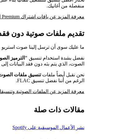
منفصلة من أغانيك.
معرفة المزيد عن باقات اشتراك Premium المؤهلة
تقديم ملفات صوتية دون فقد 
ما عليك سوى أن ترسل إلينا صوت استريو 
نفضل بشدة استخدام تنسيق
"الترميز الصوتي
الصوت، الذي يتم بثه دون فقد البيانات إلى 
نحن نقبل أيضاً ملفات
تنسيق ملفات الصوت ال
الرغم من أننا نفضل تنسيق FLAC.
معرفة المزيد عن الملفات الصوتية وتنسيقات
مقالات ذات صلة
نشر الأعمال الموسيقية على Spotify