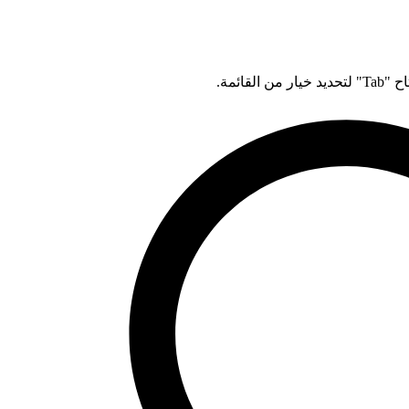
قائمة.