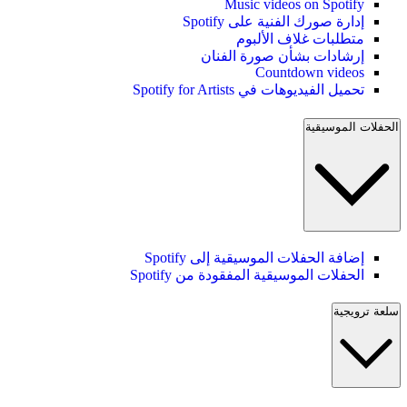
Music videos on Spotify
إدارة صورك الفنية على Spotify
متطلبات غلاف الألبوم
إرشادات بشأن صورة الفنان
Countdown videos
تحميل الفيديوهات في Spotify for Artists
الحفلات الموسيقية
إضافة الحفلات الموسيقية إلى Spotify
الحفلات الموسيقية المفقودة من Spotify
سلعة ترويجية