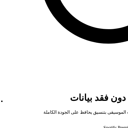
ن فقد بيانات
 الموسيقى بتنسيق يحافظ على الجودة الكاملة