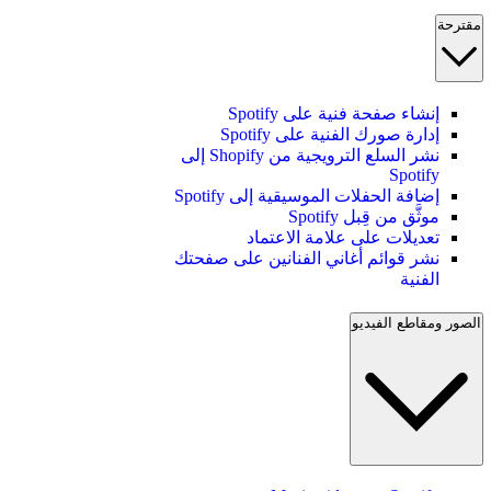
مقترحة
إنشاء صفحة فنية على Spotify
إدارة صورك الفنية على Spotify
نشر السلع الترويجية من Shopify إلى
Spotify
إضافة الحفلات الموسيقية إلى Spotify
موثَّق من قِبل Spotify
تعديلات على علامة الاعتماد
نشر قوائم أغاني الفنانين على صفحتك
الفنية
الصور ومقاطع الفيديو