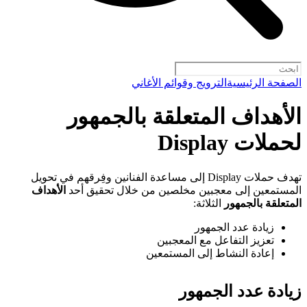
الصفحة الرئيسية
الترويج وقوائم الأغاني
الأهداف المتعلقة بالجمهور
لحملات Display
تهدف حملات Display إلى مساعدة الفنانين وفِرقهم في تحويل
المستمعين إلى معجبين مخلصين من خلال تحقيق أحد
الأهداف
المتعلقة بالجمهور
الثلاثة:
زيادة عدد الجمهور
تعزيز التفاعل مع المعجبين
إعادة النشاط إلى المستمعين
زيادة عدد الجمهور