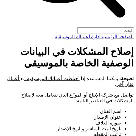
الصفحة الرئيسية
إدارة أعمالك الموسيقية
إصلاح المشكلات في البيانات
الوصفية الخاصة بالموسيقى
نصيحة:
يمكننا المساعدة إذا
اختلطت أعمالك الموسيقية مع أعمال
فنان آخر
.
تواصل مع شركة الإنتاج أو الموزّع الذي تتعامل معه لإصلاح
المشكلات في العناصر التالية:
اسم الفنان
عنوان الإصدار
صورة الغلاف
تاريخ البث المباشر وتاريخ الإصدار
ترتيب المقطع