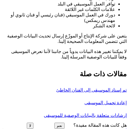
توافر العمل الموسيقي في البلد
علامات الكلمات غير اللائقة
دورك في العمل الموسيقي (فنان رئيسي أو فنان ثانوي أو
مهندس ريمكس)
لائحة الشكر
يتعين على شركة الإنتاج أو الموزّع إرسال تحديث البيانات الوصفية
التي تتضمن المعلومات الصحيحة إلينا.
لا يمكننا تغيير هذه البيانات يدوياً من جانبنا لأننا نعرض الموسيقى
وفقاً للبيانات الوصفية المرسلة إلينا.
مقالات ذات صلة
تم إسناد الموسيقى إلى الفنان الخاطئ
إعادة تحميل الموسيقى
إرشادات متعلقة بالبيانات الوصفية للموسيقى
هل كانت هذه المقالة مفيدة؟
نعم
لا