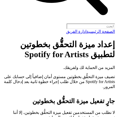
الصفحة الرئيسية
إدارة الفريق
إعداد ميزة التحقُّق بخطوتين
لتطبيق Spotify for Artists
المزيد من الحماية لك ولفريقك.
تضيف ميزة التحقُّق بخطوتين مستوى أمان إضافياً إلى حسابك على
Spotify for Artists من خلال طلب إجراء خطوة ثانية بعد إدخال كلمة
المرور.
جارٍ تفعيل ميزة التحقُّق بخطوتين
لا نطلب من المستخدمين تفعيل ميزة التحقُّق بخطوتين، إلا أننا