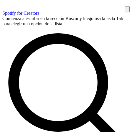
Spotify for Creators
Comienza a escribir en la sección Buscar y luego usa la tecla Tab
para elegir una opción de la lista.