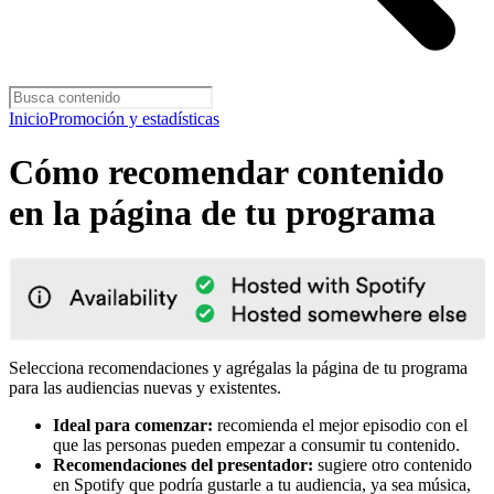
Inicio
Promoción y estadísticas
Cómo recomendar contenido
en la página de tu programa
Selecciona recomendaciones y agrégalas la página de tu programa
para las audiencias nuevas y existentes.
Ideal para comenzar:
recomienda el mejor episodio con el
que las personas pueden empezar a consumir tu contenido.
Recomendaciones del presentador:
sugiere otro contenido
en Spotify que podría gustarle a tu audiencia, ya sea música,