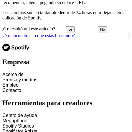
recomendar, intenta pegando su enlace URL.
Los cambios suelen tardar alrededor de 24 horas en reflejarse en la
aplicación de Spotify.
¿Te resultó útil este artículo?
Sí
No
¿No encuentras lo que estás buscando?
Empresa
Acerca de
Prensa y medios
Empleo
Contacto
Herramientas para creadores
Centro de ayuda
Megaphone
Spotify Studios
Spotify for Artists