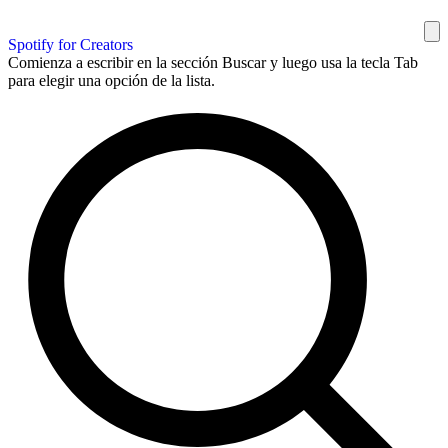
Spotify for Creators
Comienza a escribir en la sección Buscar y luego usa la tecla Tab
para elegir una opción de la lista.