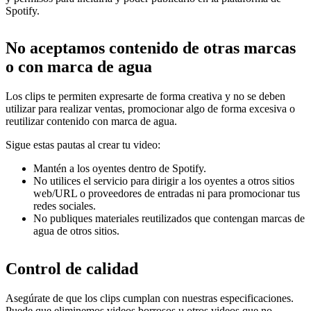
Spotify.
No aceptamos contenido de otras marcas
o con marca de agua
Los clips te permiten expresarte de forma creativa y no se deben
utilizar para realizar ventas, promocionar algo de forma excesiva o
reutilizar contenido con marca de agua.
Sigue estas pautas al crear tu video:
Mantén a los oyentes dentro de Spotify.
No utilices el servicio para dirigir a los oyentes a otros sitios
web/URL o proveedores de entradas ni para promocionar tus
redes sociales.
No publiques materiales reutilizados que contengan marcas de
agua de otros sitios.
Control de calidad
Asegúrate de que los clips cumplan con nuestras especificaciones.
Puede que eliminemos videos borrosos u otros videos que no