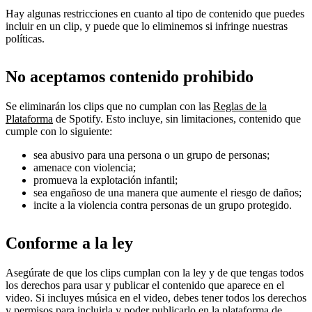
Hay algunas restricciones en cuanto al tipo de contenido que puedes
incluir en un clip, y puede que lo eliminemos si infringe nuestras
políticas.
No aceptamos contenido prohibido
Se eliminarán los clips que no cumplan con las
Reglas de la
Plataforma
de Spotify. Esto incluye, sin limitaciones, contenido que
cumple con lo siguiente:
sea abusivo para una persona o un grupo de personas;
amenace con violencia;
promueva la explotación infantil;
sea engañoso de una manera que aumente el riesgo de daños;
incite a la violencia contra personas de un grupo protegido.
Conforme a la ley
Asegúrate de que los clips cumplan con la ley y de que tengas todos
los derechos para usar y publicar el contenido que aparece en el
video. Si incluyes música en el video, debes tener todos los derechos
y permisos para incluirla y poder publicarlo en la plataforma de