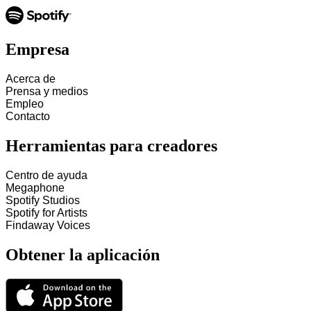
Empresa
Acerca de
Prensa y medios
Empleo
Contacto
Herramientas para creadores
Centro de ayuda
Megaphone
Spotify Studios
Spotify for Artists
Findaway Voices
Obtener la aplicación