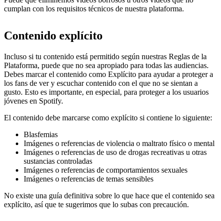
cumplan con los requisitos técnicos de nuestra plataforma.
Contenido explícito
Incluso si tu contenido está permitido según nuestras Reglas de la
Plataforma, puede que no sea apropiado para todas las audiencias.
Debes marcar el contenido como Explícito para ayudar a proteger a
los fans de ver y escuchar contenido con el que no se sientan a
gusto. Esto es importante, en especial, para proteger a los usuarios
jóvenes en Spotify.
El contenido debe marcarse como explícito si contiene lo siguiente:
Blasfemias
Imágenes o referencias de violencia o maltrato físico o mental
Imágenes o referencias de uso de drogas recreativas u otras
sustancias controladas
Imágenes o referencias de comportamientos sexuales
Imágenes o referencias de temas sensibles
No existe una guía definitiva sobre lo que hace que el contenido sea
explícito, así que te sugerimos que lo subas con precaución.