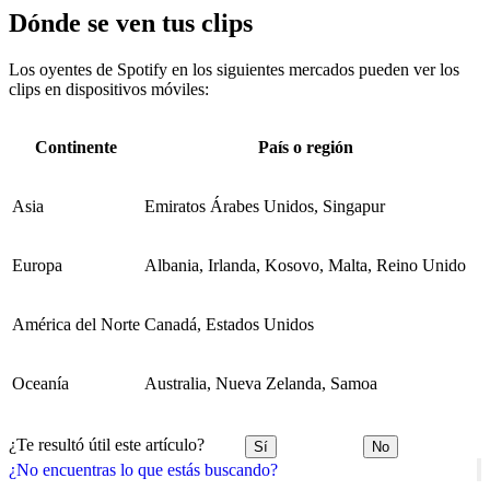
Dónde se ven tus clips
Los oyentes de Spotify en los siguientes mercados pueden ver los
clips en dispositivos móviles:
Continente
País o región
Asia
Emiratos Árabes Unidos, Singapur
Europa
Albania, Irlanda, Kosovo, Malta, Reino Unido
América del Norte
Canadá, Estados Unidos
Oceanía
Australia, Nueva Zelanda, Samoa
¿Te resultó útil este artículo?
Sí
No
¿No encuentras lo que estás buscando?