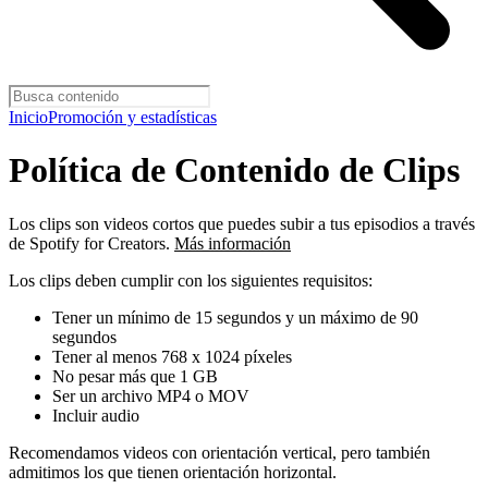
Inicio
Promoción y estadísticas
Política de Contenido de Clips
Los clips son videos cortos que puedes subir a tus episodios a través
de Spotify for Creators.
Más información
Los clips deben cumplir con los siguientes requisitos:
Tener un mínimo de 15 segundos y un máximo de 90
segundos
Tener al menos 768 x 1024 píxeles
No pesar más que 1 GB
Ser un archivo MP4 o MOV
Incluir audio
Recomendamos videos con orientación vertical, pero también
admitimos los que tienen orientación horizontal.