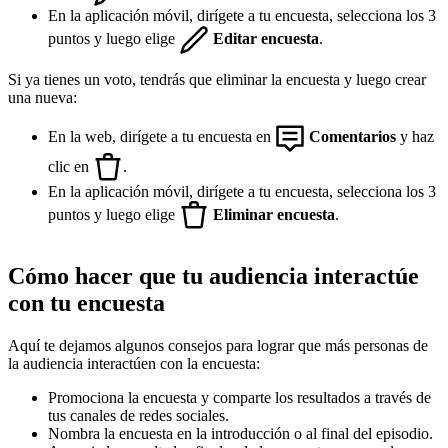
En la aplicación móvil, dirígete a tu encuesta, selecciona los 3
puntos y luego elige
Editar encuesta
.
Si ya tienes un voto, tendrás que eliminar la encuesta y luego crear
una nueva:
En la web, dirígete a tu encuesta en
Comentarios
y haz
clic en
.
En la aplicación móvil, dirígete a tu encuesta, selecciona los 3
puntos y luego elige
Eliminar encuesta
.
Cómo hacer que tu audiencia interactúe
con tu encuesta
Aquí te dejamos algunos consejos para lograr que más personas de
la audiencia interactúen con la encuesta:
Promociona la encuesta y comparte los resultados a través de
tus canales de redes sociales.
Nombra la encuesta en la introducción o al final del episodio.