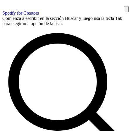
Spotify for Creators
Comienza a escribir en la sección Buscar y luego usa la tecla Tab
para elegir una opción de la lista.