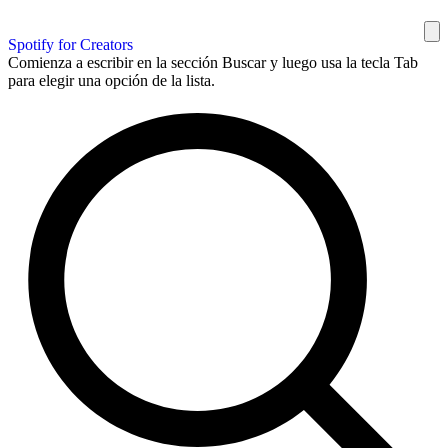
Spotify for Creators
Comienza a escribir en la sección Buscar y luego usa la tecla Tab
para elegir una opción de la lista.