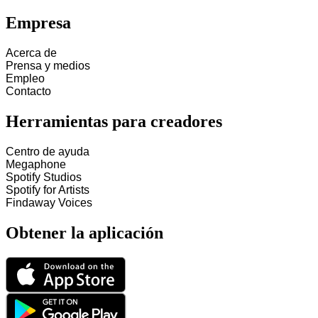
Empresa
Acerca de
Prensa y medios
Empleo
Contacto
Herramientas para creadores
Centro de ayuda
Megaphone
Spotify Studios
Spotify for Artists
Findaway Voices
Obtener la aplicación