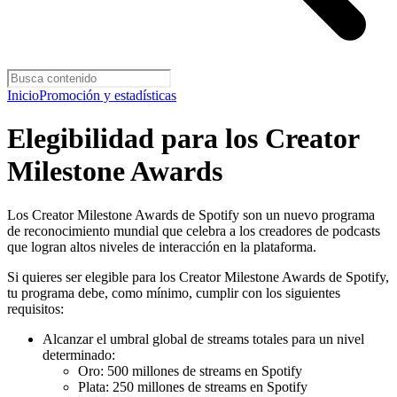
Inicio
Promoción y estadísticas
Elegibilidad para los Creator
Milestone Awards
Los Creator Milestone Awards de Spotify son un nuevo programa
de reconocimiento mundial que celebra a los creadores de podcasts
que logran altos niveles de interacción en la plataforma.
Si quieres ser elegible para los Creator Milestone Awards de Spotify,
tu programa debe, como mínimo, cumplir con los siguientes
requisitos:
Alcanzar el umbral global de streams totales para un nivel
determinado:
Oro: 500 millones de streams en Spotify
Plata: 250 millones de streams en Spotify