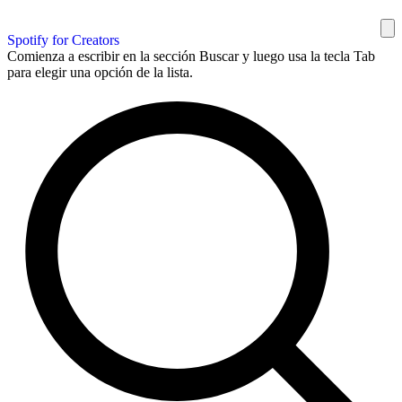
Spotify for Creators
Comienza a escribir en la sección Buscar y luego usa la tecla Tab
para elegir una opción de la lista.