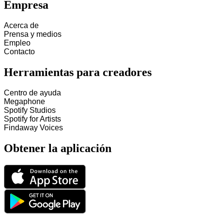
Empresa
Acerca de
Prensa y medios
Empleo
Contacto
Herramientas para creadores
Centro de ayuda
Megaphone
Spotify Studios
Spotify for Artists
Findaway Voices
Obtener la aplicación