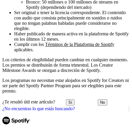
Bronce: 50 millones o 100 millones de streams en
Spotify (dependiendo del mercado)
Ser original o tener la licencia correspondiente. El contenido
con audio que consista principalmente en sonidos o ruidos
que no tengan palabras habladas puede considerarse no
elegible.
Haber publicado de manera activa en la plataforma de Spotify
en los últimos 12 meses.
Cumplir con los
Términos de la Plataforma de Spotify
aplicables.
Los criterios de elegibilidad pueden cambiar en cualquier momento.
Los premios se distribuirán de forma trimestral. Los Creator
Milestone Awards se otorgan a discreción de Spotify.
Los programas no necesitan estar alojados en Spotify for Creators ni
ser parte del Spotify Partner Program para ser elegibles para este
premio.
¿Te resultó útil este artículo?
Sí
No
¿No encuentras lo que estás buscando?