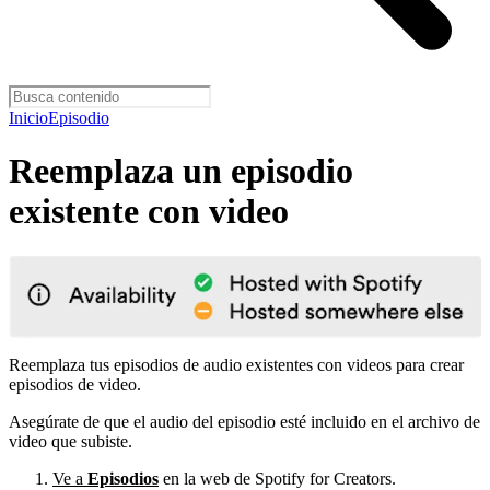
Inicio
Episodio
Reemplaza un episodio
existente con video
Reemplaza tus episodios de audio existentes con videos para crear
episodios de video.
Asegúrate de que el audio del episodio esté incluido en el archivo de
video que subiste.
Ve a
Episodios
en la web de Spotify for Creators.