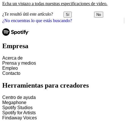
Echa un vistazo a todas nuestras especificaciones de video.
¿Te resultó útil este artículo?
Sí
No
¿No encuentras lo que estás buscando?
Empresa
Acerca de
Prensa y medios
Empleo
Contacto
Herramientas para creadores
Centro de ayuda
Megaphone
Spotify Studios
Spotify for Artists
Findaway Voices