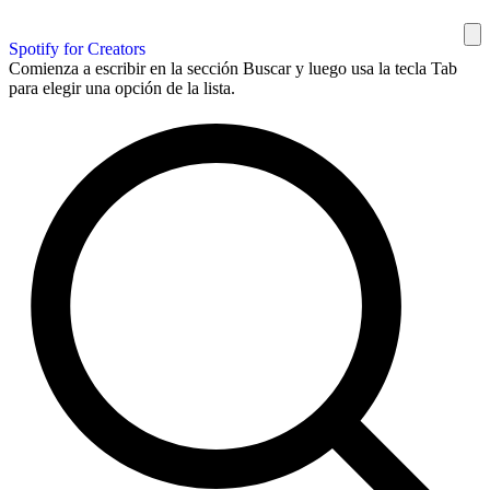
Spotify for Creators
Comienza a escribir en la sección Buscar y luego usa la tecla Tab
para elegir una opción de la lista.