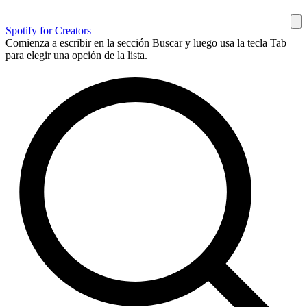
Spotify for Creators
Comienza a escribir en la sección Buscar y luego usa la tecla Tab
para elegir una opción de la lista.