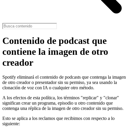
Contenido de podcast que
contiene la imagen de otro
creador
Spotify eliminará el contenido de podcasts que contenga la imagen
de otro creador o presentador sin su permiso, ya sea usando la
clonación de voz con IA o cualquier otro método.
A los efectos de esta política, los términos "replicar" y "clonar"
significan crear un programa, episodio u otro contenido que
contenga una réplica de la imagen de otro creador sin su permiso.
Esto se aplica a los reclamos que recibimos con respecto a lo
siguiente: