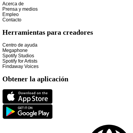
Acerca de
Prensa y medios
Empleo
Contacto
Herramientas para creadores
Centro de ayuda
Megaphone
Spotify Studios
Spotify for Artists
Findaway Voices
Obtener la aplicación