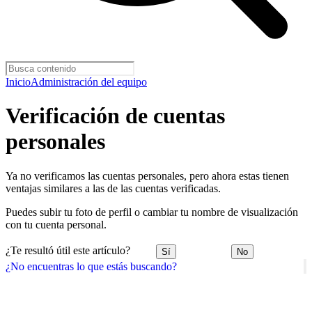
Inicio
Administración del equipo
Verificación de cuentas
personales
Ya no verificamos las cuentas personales, pero ahora estas tienen
ventajas similares a las de las cuentas verificadas.
Puedes subir tu foto de perfil o cambiar tu nombre de visualización
con tu cuenta personal.
¿Te resultó útil este artículo?
Sí
No
¿No encuentras lo que estás buscando?