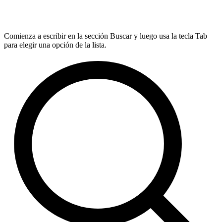
Comienza a escribir en la sección Buscar y luego usa la tecla Tab
para elegir una opción de la lista.