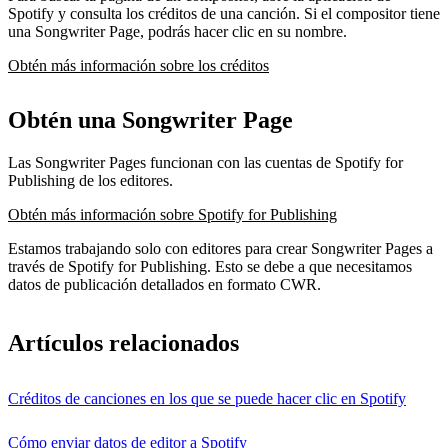
Spotify y consulta los créditos de una canción. Si el compositor tiene
una Songwriter Page, podrás hacer clic en su nombre.
Obtén más información sobre los créditos
Obtén una Songwriter Page
Las Songwriter Pages funcionan con las cuentas de Spotify for
Publishing de los editores.
Obtén más información sobre Spotify for Publishing
Estamos trabajando solo con editores para crear Songwriter Pages a
través de Spotify for Publishing. Esto se debe a que necesitamos
datos de publicación detallados en formato CWR.
Artículos relacionados
Créditos de canciones en los que se puede hacer clic en Spotify
Cómo enviar datos de editor a Spotify