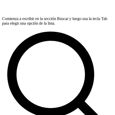
Comienza a escribir en la sección Buscar y luego usa la tecla Tab
para elegir una opción de la lista.