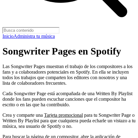
Inicio
Administra tu música
Songwriter Pages en Spotify
Las Songwriter Pages muestran el trabajo de los compositores a los
fans y a colaboradores potenciales en Spotify. En ella se incluyen
todos los trabajos que comparten los editores con nosotros y una
lista de colaboradores frecuentes.
Cada Songwriter Page está acompañada de una Written By Playlist
donde los fans pueden escuchar canciones que el compositor ha
escrito o en las que ha contribuido.
Crea y comparte una
Tarjeta promocional
para tu Songwriter Page o
Written By Playlist para que cualquiera pueda echarle un vistazo a tu
música, sea usuario de Spotify o no.
Para buscar la página de un compositor, abre la aplicación de