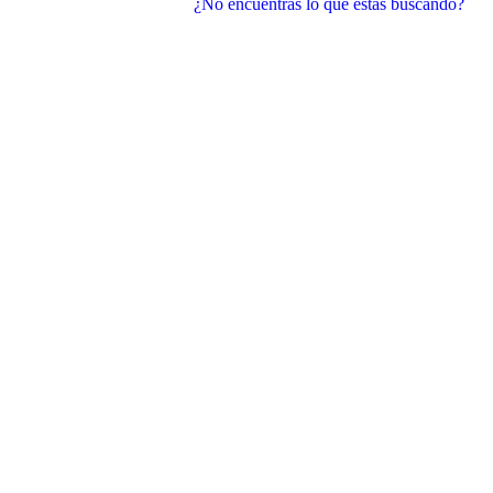
¿No encuentras lo que estás buscando?