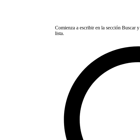
Comienza a escribir en la sección Buscar y 
lista.