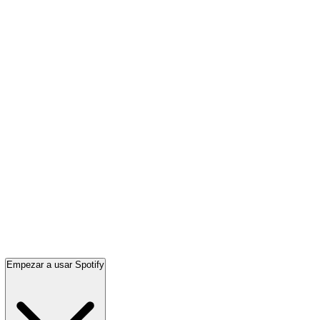
Empezar a usar Spotify