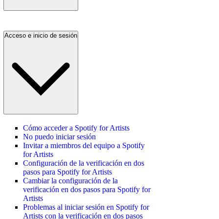
Acceso e inicio de sesión
Cómo acceder a Spotify for Artists
No puedo iniciar sesión
Invitar a miembros del equipo a Spotify
for Artists
Configuración de la verificación en dos
pasos para Spotify for Artists
Cambiar la configuración de la
verificación en dos pasos para Spotify for
Artists
Problemas al iniciar sesión en Spotify for
Artists con la verificación en dos pasos