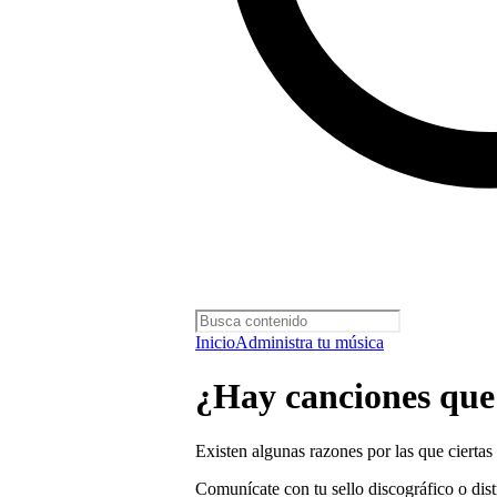
Inicio
Administra tu música
¿Hay canciones que 
Existen algunas razones por las que ciertas
Comunícate con tu sello discográfico o dis