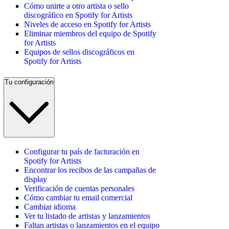
Cómo unirte a otro artista o sello
discográfico en Spotify for Artists
Niveles de acceso en Spotify for Artists
Eliminar miembros del equipo de Spotify
for Artists
Equipos de sellos discográficos en
Spotify for Artists
Tu configuración
Configurar tu país de facturación en
Spotify for Artists
Encontrar los recibos de las campañas de
display
Verificación de cuentas personales
Cómo cambiar tu email comercial
Cambiar idioma
Ver tu listado de artistas y lanzamientos
Faltan artistas o lanzamientos en el equipo