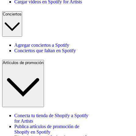
Cargar videos en Spotify for Artists
Conciertos
Agregar conciertos a Spotify
Conciertos que faltan en Spotify
Artículos de promoción
Conecta tu tienda de Shopify a Spotify
for Artists
Publica artículos de promoción de
Shopify en Spotify