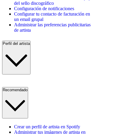
del sello discográfico
Configuración de notificaciones
Configurar tu contacto de facturación en
un email grupal
Administrar las preferencias publicitarias
de artista
Perfil del artista
Recomendado
Crear un perfil de artista en Spotify
Administrar tus imágenes de artista en