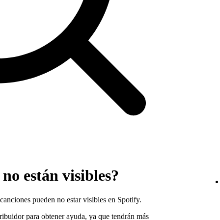
no están visibles?
 canciones pueden no estar visibles en Spotify.
tribuidor para obtener ayuda, ya que tendrán más