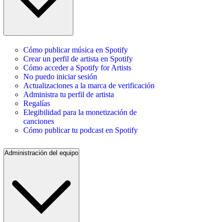
Cómo publicar música en Spotify
Crear un perfil de artista en Spotify
Cómo acceder a Spotify for Artists
No puedo iniciar sesión
Actualizaciones a la marca de verificación
Administra tu perfil de artista
Regalías
Elegibilidad para la monetización de
canciones
Cómo publicar tu podcast en Spotify
Administración del equipo