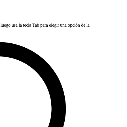
luego usa la tecla Tab para elegir una opción de la