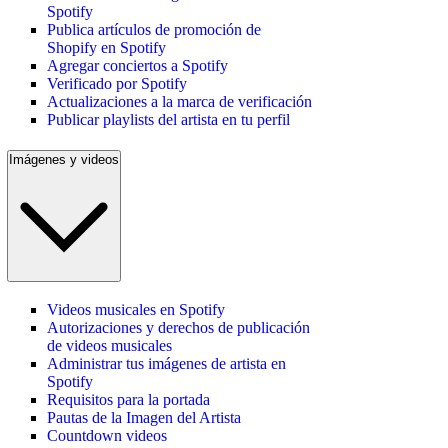
Spotify
Publica artículos de promoción de
Shopify en Spotify
Agregar conciertos a Spotify
Verificado por Spotify
Actualizaciones a la marca de verificación
Publicar playlists del artista en tu perfil
Imágenes y videos
Videos musicales en Spotify
Autorizaciones y derechos de publicación
de videos musicales
Administrar tus imágenes de artista en
Spotify
Requisitos para la portada
Pautas de la Imagen del Artista
Countdown videos