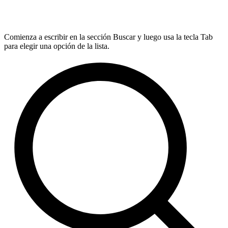
Comienza a escribir en la sección Buscar y luego usa la tecla Tab
para elegir una opción de la lista.