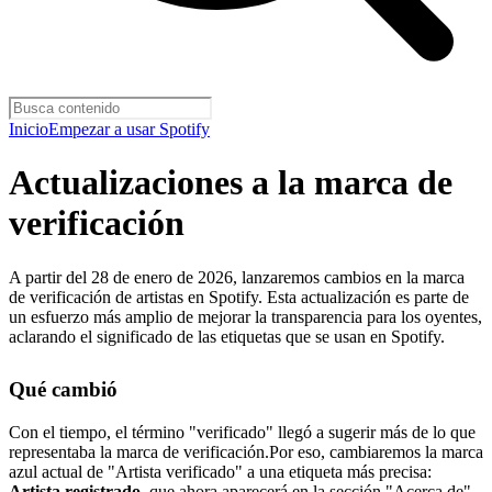
Inicio
Empezar a usar Spotify
Actualizaciones a la marca de
verificación
A partir del 28 de enero de 2026, lanzaremos cambios en la marca
de verificación de artistas en Spotify. Esta actualización es parte de
un esfuerzo más amplio de mejorar la transparencia para los oyentes,
aclarando el significado de las etiquetas que se usan en Spotify.
Qué cambió
Con el tiempo, el término "verificado" llegó a sugerir más de lo que
representaba la marca de verificación.Por eso, cambiaremos la marca
azul actual de "Artista verificado" a una etiqueta más precisa:
Artista registrado
, que ahora aparecerá en la sección "Acerca de"