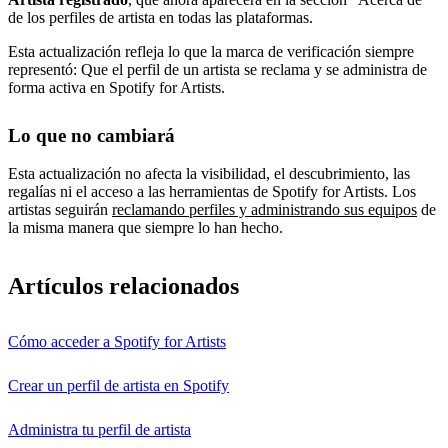
de los perfiles de artista en todas las plataformas.
Esta actualización refleja lo que la marca de verificación siempre
representó: Que el perfil de un artista se reclama y se administra de
forma activa en Spotify for Artists.
Lo que no cambiará
Esta actualización no afecta la visibilidad, el descubrimiento, las
regalías ni el acceso a las herramientas de Spotify for Artists. Los
artistas seguirán
reclamando perfiles y administrando sus equipos
de
la misma manera que siempre lo han hecho.
Artículos relacionados
Cómo acceder a Spotify for Artists
Crear un perfil de artista en Spotify
Administra tu perfil de artista