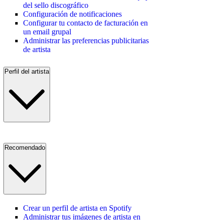
del sello discográfico
Configuración de notificaciones
Configurar tu contacto de facturación en
un email grupal
Administrar las preferencias publicitarias
de artista
Perfil del artista
Recomendado
Crear un perfil de artista en Spotify
Administrar tus imágenes de artista en