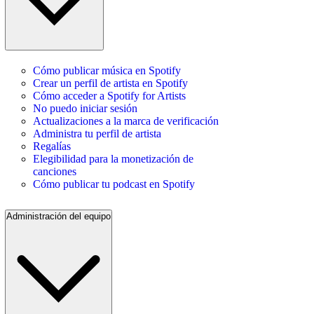
Cómo publicar música en Spotify
Crear un perfil de artista en Spotify
Cómo acceder a Spotify for Artists
No puedo iniciar sesión
Actualizaciones a la marca de verificación
Administra tu perfil de artista
Regalías
Elegibilidad para la monetización de
canciones
Cómo publicar tu podcast en Spotify
Administración del equipo