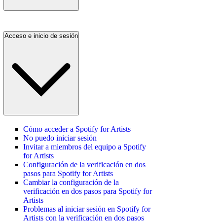
Acceso e inicio de sesión
Cómo acceder a Spotify for Artists
No puedo iniciar sesión
Invitar a miembros del equipo a Spotify
for Artists
Configuración de la verificación en dos
pasos para Spotify for Artists
Cambiar la configuración de la
verificación en dos pasos para Spotify for
Artists
Problemas al iniciar sesión en Spotify for
Artists con la verificación en dos pasos