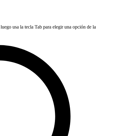
luego usa la tecla Tab para elegir una opción de la