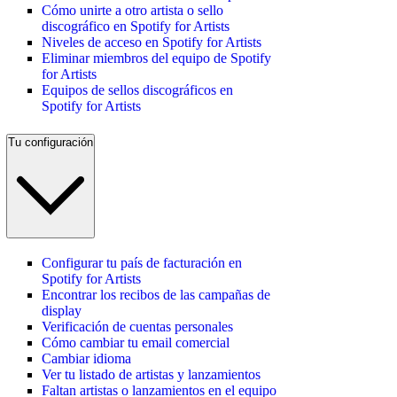
Cómo unirte a otro artista o sello
discográfico en Spotify for Artists
Niveles de acceso en Spotify for Artists
Eliminar miembros del equipo de Spotify
for Artists
Equipos de sellos discográficos en
Spotify for Artists
Tu configuración
Configurar tu país de facturación en
Spotify for Artists
Encontrar los recibos de las campañas de
display
Verificación de cuentas personales
Cómo cambiar tu email comercial
Cambiar idioma
Ver tu listado de artistas y lanzamientos
Faltan artistas o lanzamientos en el equipo