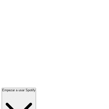
Empezar a usar Spotify