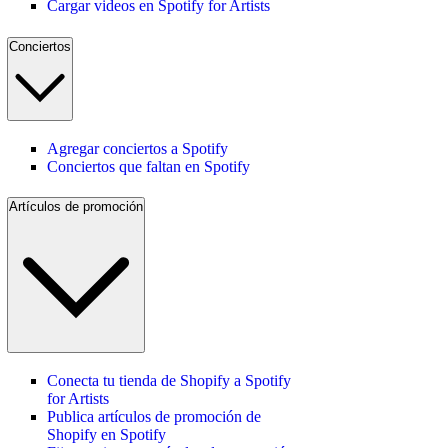
Cargar videos en Spotify for Artists
Conciertos
Agregar conciertos a Spotify
Conciertos que faltan en Spotify
Artículos de promoción
Conecta tu tienda de Shopify a Spotify
for Artists
Publica artículos de promoción de
Shopify en Spotify