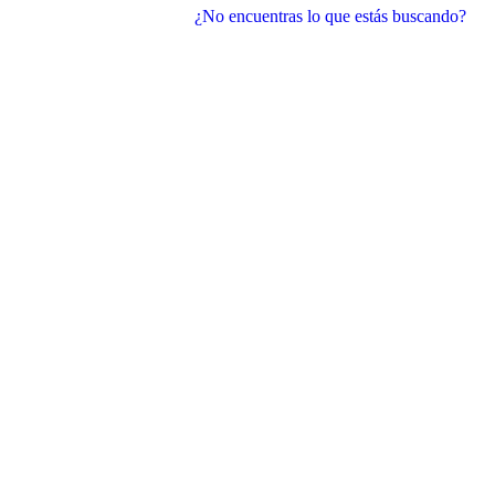
¿No encuentras lo que estás buscando?