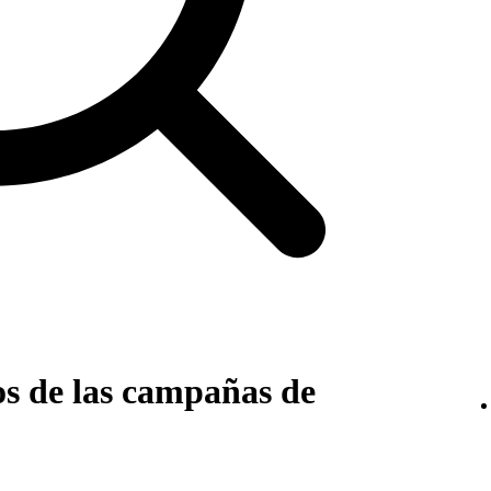
os de las campañas de