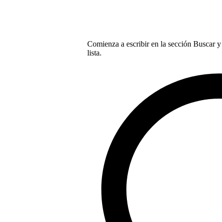
Comienza a escribir en la sección Buscar y 
lista.