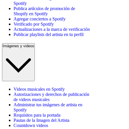
Spotify
Publica artículos de promoción de
Shopify en Spotify
Agregar conciertos a Spotify
Verificado por Spotify
Actualizaciones a la marca de verificación
Publicar playlists del artista en tu perfil
Imágenes y videos
Videos musicales en Spotify
Autorizaciones y derechos de publicación
de videos musicales
Administrar tus imágenes de artista en
Spotify
Requisitos para la portada
Pautas de la Imagen del Artista
Countdown videos