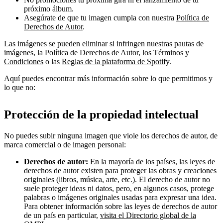
próximo álbum.
Asegúrate de que tu imagen cumpla con nuestra
Política de
Derechos de Autor
.
Las imágenes se pueden eliminar si infringen nuestras pautas de
imágenes, la
Política de Derechos de Autor
, los
Términos y
Condiciones
o las
Reglas de la plataforma de Spotify
.
Aquí puedes encontrar más información sobre lo que permitimos y
lo que no:
Protección de la propiedad intelectual
No puedes subir ninguna imagen que viole los derechos de autor, de
marca comercial o de imagen personal:
Derechos de autor:
En la mayoría de los países, las leyes de
derechos de autor existen para proteger las obras y creaciones
originales (libros, música, arte, etc.). El derecho de autor no
suele proteger ideas ni datos, pero, en algunos casos, protege
palabras o imágenes originales usadas para expresar una idea.
Para obtener información sobre las leyes de derechos de autor
de un país en particular,
visita el Directorio global de la