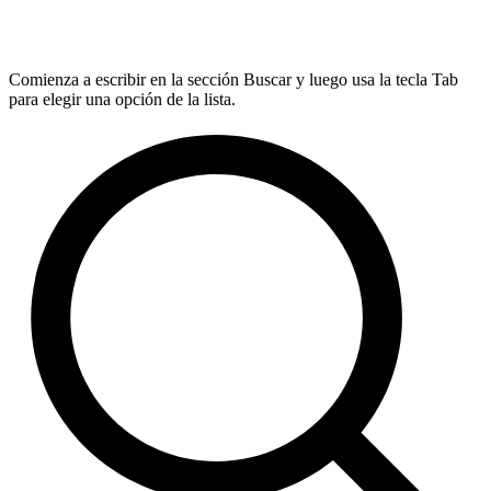
Comienza a escribir en la sección Buscar y luego usa la tecla Tab
para elegir una opción de la lista.