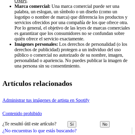
OMPI
.
Marca comercial:
Una marca comercial puede ser una
palabra, un eslogan, un símbolo o un diseño (como un
logotipo o nombre de marca) que diferencia los productos y
servicios ofrecidos por una compañía de los que ofrece otra.
Por lo general, el objetivo de las leyes de marcas comerciales
es garantizar que los consumidores no se confundan sobre
quién ofrece el servicio exactamente.
Imágenes personales:
Los derechos de personalidad (o los
derechos de publicidad) protegen a un individuo del uso
público o comercial no autorizado de su nombre, imagen,
personalidad o apariencia. No puedes publicar la imagen de
una persona sin su consentimiento.
Artículos relacionados
Administrar tus imágenes de artista en Spotify
Contenido prohibido
¿Te resultó útil este artículo?
Sí
No
¿No encuentras lo que estás buscando?