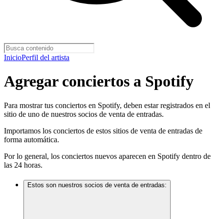
Inicio
Perfil del artista
Agregar conciertos a Spotify
Para mostrar tus conciertos en Spotify, deben estar registrados en el
sitio de uno de nuestros socios de venta de entradas.
Importamos los conciertos de estos sitios de venta de entradas de
forma automática.
Por lo general, los conciertos nuevos aparecen en Spotify dentro de
las 24 horas.
Estos son nuestros socios de venta de entradas: