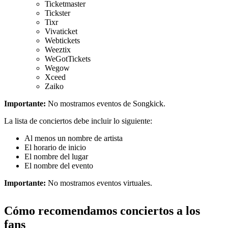
Ticketmaster
Tickster
Tixr
Vivaticket
Webtickets
Weeztix
WeGotTickets
Wegow
Xceed
Zaiko
Importante:
No mostramos eventos de Songkick.
La lista de conciertos debe incluir lo siguiente:
Al menos un nombre de artista
El horario de inicio
El nombre del lugar
El nombre del evento
Importante:
No mostramos eventos virtuales.
Cómo recomendamos conciertos a los
fans