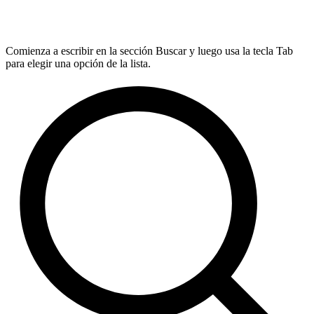
Comienza a escribir en la sección Buscar y luego usa la tecla Tab
para elegir una opción de la lista.