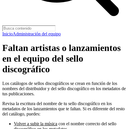
Inicio
Administración del equipo
Faltan artistas o lanzamientos
en el equipo del sello
discográfico
Los catálogos de sellos discográficos se crean en función de los
nombres del distribuidor y del sello discográfico en los metadatos de
tus publicaciones.
Revisa la escritura del nombre de tu sello discográfico en los
metadatos de los lanzamientos que te faltan. Si es diferente del resto
del catálogo, puedes:
Volver a subir la música
con el nombre correcto del sello
discográfico en los metadatos