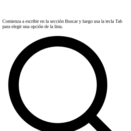
Comienza a escribir en la sección Buscar y luego usa la tecla Tab
para elegir una opción de la lista.