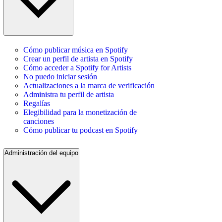
Cómo publicar música en Spotify
Crear un perfil de artista en Spotify
Cómo acceder a Spotify for Artists
No puedo iniciar sesión
Actualizaciones a la marca de verificación
Administra tu perfil de artista
Regalías
Elegibilidad para la monetización de
canciones
Cómo publicar tu podcast en Spotify
Administración del equipo