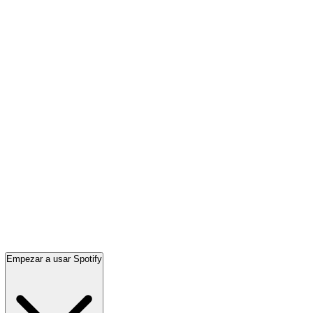
Empezar a usar Spotify