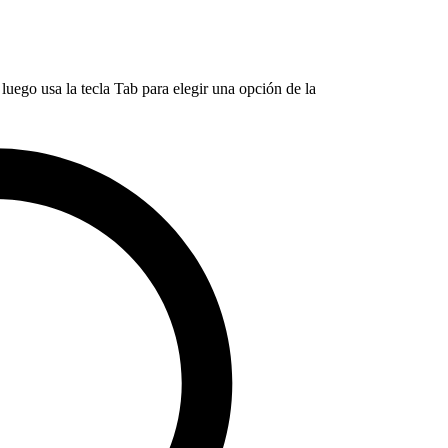
luego usa la tecla Tab para elegir una opción de la