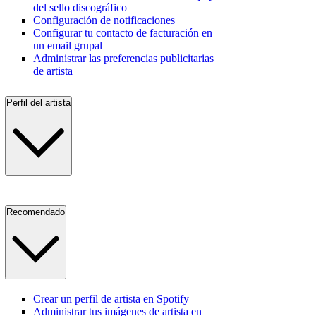
del sello discográfico
Configuración de notificaciones
Configurar tu contacto de facturación en
un email grupal
Administrar las preferencias publicitarias
de artista
Perfil del artista
Recomendado
Crear un perfil de artista en Spotify
Administrar tus imágenes de artista en