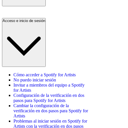
Acceso e inicio de sesión
Cómo acceder a Spotify for Artists
No puedo iniciar sesión
Invitar a miembros del equipo a Spotify
for Artists
Configuración de la verificación en dos
pasos para Spotify for Artists
Cambiar la configuración de la
verificación en dos pasos para Spotify for
Artists
Problemas al iniciar sesión en Spotify for
Artists con la verificación en dos pasos