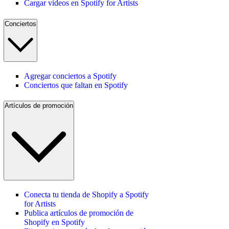
Cargar videos en Spotify for Artists
Conciertos
Agregar conciertos a Spotify
Conciertos que faltan en Spotify
Artículos de promoción
Conecta tu tienda de Shopify a Spotify
for Artists
Publica artículos de promoción de
Shopify en Spotify