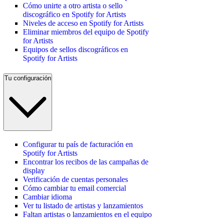
Cómo unirte a otro artista o sello
discográfico en Spotify for Artists
Niveles de acceso en Spotify for Artists
Eliminar miembros del equipo de Spotify
for Artists
Equipos de sellos discográficos en
Spotify for Artists
Tu configuración
Configurar tu país de facturación en
Spotify for Artists
Encontrar los recibos de las campañas de
display
Verificación de cuentas personales
Cómo cambiar tu email comercial
Cambiar idioma
Ver tu listado de artistas y lanzamientos
Faltan artistas o lanzamientos en el equipo