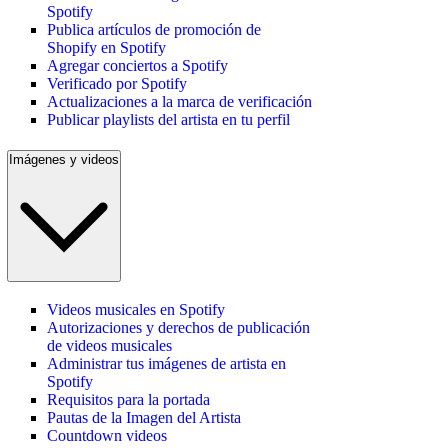
Spotify
Publica artículos de promoción de
Shopify en Spotify
Agregar conciertos a Spotify
Verificado por Spotify
Actualizaciones a la marca de verificación
Publicar playlists del artista en tu perfil
Imágenes y videos
Videos musicales en Spotify
Autorizaciones y derechos de publicación
de videos musicales
Administrar tus imágenes de artista en
Spotify
Requisitos para la portada
Pautas de la Imagen del Artista
Countdown videos