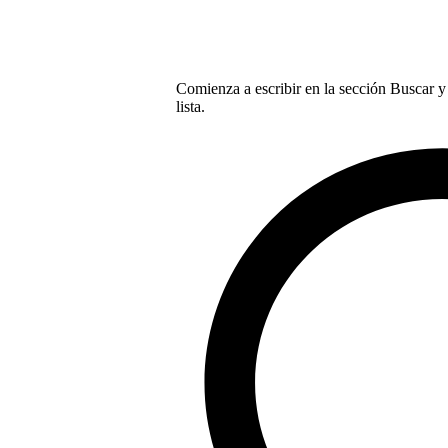
Comienza a escribir en la sección Buscar y 
lista.