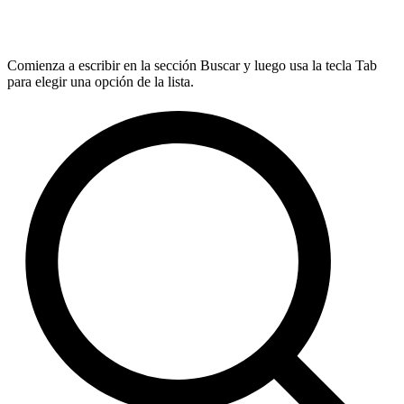
Comienza a escribir en la sección Buscar y luego usa la tecla Tab
para elegir una opción de la lista.