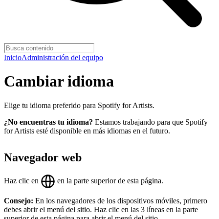
Inicio
Administración del equipo
Cambiar idioma
Elige tu idioma preferido para Spotify for Artists.
¿No encuentras tu idioma?
Estamos trabajando para que Spotify
for Artists esté disponible en más idiomas en el futuro.
Navegador web
Haz clic en
en la parte superior de esta página.
Consejo:
En los navegadores de los dispositivos móviles, primero
debes abrir el menú del sitio. Haz clic en las 3 líneas en la parte
superior de esta página para abrir el menú del sitio.