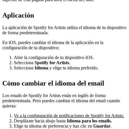
Aplicación
La aplicación de Spotify for Artists utiliza el idioma de tu dispositivo
de forma predeterminada.
En iOS, puedes cambiar el idioma de la aplicación en la
configuración de tu dispositivo:
Abre la configuración de tu dispositivo iOS.
Selecciona
Spotify for Artists
.
Selecciona
Idioma
y elige tu idioma preferido.
Cómo cambiar el idioma del email
Los emails de Spotify for Artists están en inglés de forma
predeterminada. Pero puedes cambiar el idioma del email cuando
quieras:
Ve a la configuración de notificaciones de Spotify for Artists.
Desplázate hacia abajo hasta
Idioma para los emails.
Elige tu idioma de preferencia y haz clic en
Guardar
.