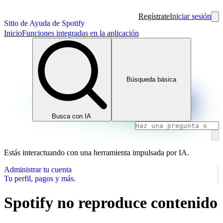
Regístrate
Iniciar sesión
Sitio de Ayuda de Spotify
Inicio
Funciones integradas en la aplicación
Búsqueda básica
Busca con IA
Estás interactuando con una herramienta impulsada por IA.
Administrar tu cuenta
Tu perfil, pagos y más.
Spotify no reproduce contenido