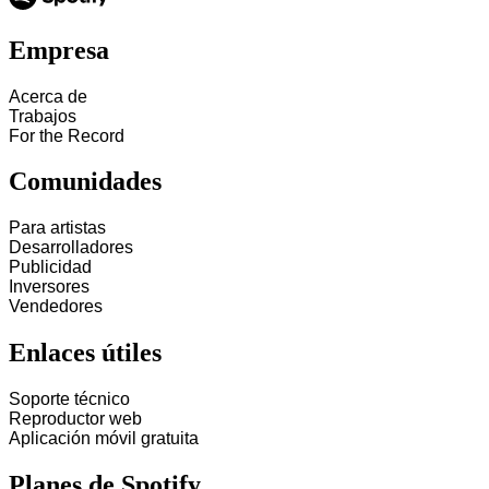
Empresa
Acerca de
Trabajos
For the Record
Comunidades
Para artistas
Desarrolladores
Publicidad
Inversores
Vendedores
Enlaces útiles
Soporte técnico
Reproductor web
Aplicación móvil gratuita
Planes de Spotify