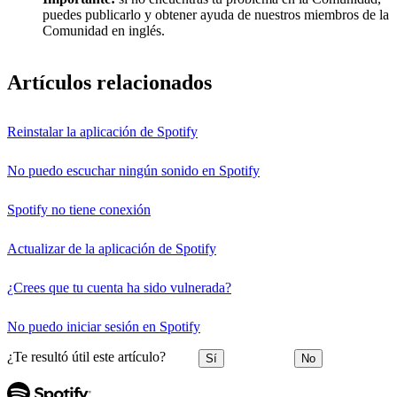
puedes publicarlo y obtener ayuda de nuestros miembros de la
Comunidad en inglés.
Artículos relacionados
Reinstalar la aplicación de Spotify
No puedo escuchar ningún sonido en Spotify
Spotify no tiene conexión
Actualizar de la aplicación de Spotify
¿Crees que tu cuenta ha sido vulnerada?
No puedo iniciar sesión en Spotify
¿Te resultó útil este artículo?
Sí
No