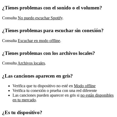
¿Tienes problemas con el sonido o el volumen?
Consulta
No puedo escuchar Spotify
.
¿Tienes problemas para escuchar sin conexión?
Consulta
Escuchar en modo offline
.
¿Tienes problemas con los archivos locales?
Consulta
Archivos locales
.
¿Las canciones aparecen en gris?
Verifica que tu dispositivo no esté en
Modo offline
Verifica tu conexión o prueba con una red diferente
Las canciones pueden aparecer en gris si
no están disponibles
en tu mercado
.
¿Es tu dispositivo?