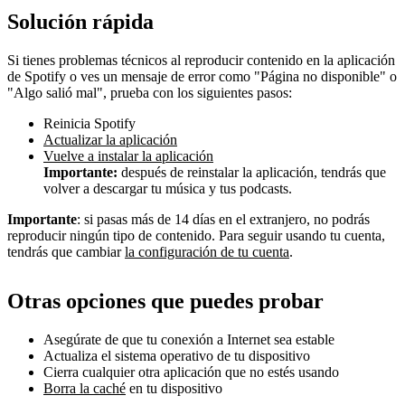
Solución rápida
Si tienes problemas técnicos al reproducir contenido en la aplicación
de Spotify o ves un mensaje de error como "Página no disponible" o
"Algo salió mal", prueba con los siguientes pasos:
Reinicia Spotify
Actualizar la aplicación
Vuelve a instalar la aplicación
Importante:
después de reinstalar la aplicación, tendrás que
volver a descargar tu música y tus podcasts.
Importante
: si pasas más de 14 días en el extranjero, no podrás
reproducir ningún tipo de contenido. Para seguir usando tu cuenta,
tendrás que cambiar
la configuración de tu cuenta
.
Otras opciones que puedes probar
Asegúrate de que tu conexión a Internet sea estable
Actualiza el sistema operativo de tu dispositivo
Cierra cualquier otra aplicación que no estés usando
Borra la caché
en tu dispositivo