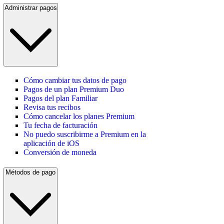
Administrar pagos
Cómo cambiar tus datos de pago
Pagos de un plan Premium Duo
Pagos del plan Familiar
Revisa tus recibos
Cómo cancelar los planes Premium
Tu fecha de facturación
No puedo suscribirme a Premium en la
aplicación de iOS
Conversión de moneda
Métodos de pago