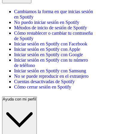
Cambiamos la forma en que inicias sesión
en Spotify
No puedo iniciar sesión en Spotify
Métodos de inicio de sesión de Spotify
Cómo restablecer o cambiar tu contraseña
de Spotify
Iniciar sesión en Spotify con Facebook
Iniciar sesión en Spotify con Apple
Iniciar sesión en Spotify con Google
Iniciar sesión en Spotify con tu número
de teléfono
Iniciar sesión en Spotify con Samsung
No se puede reproducir en el extranjero
Cuentas desactivadas de Spotify
Cómo cerrar sesión en Spotify
Ayuda con mi perfil