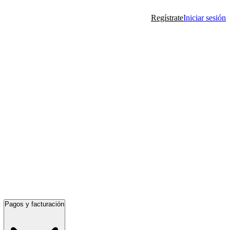
Regístrate
Iniciar sesión
Pagos y facturación