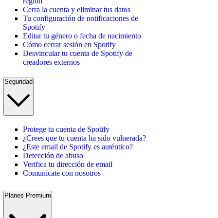
región
Cerra la cuenta y eliminar tus datos
Tu configuración de notificaciones de
Spotify
Editar tu género o fecha de nacimiento
Cómo cerrar sesión en Spotify
Desvincular tu cuenta de Spotify de
creadores externos
Seguridad
Protege tu cuenta de Spotify
¿Crees que tu cuenta ha sido vulnerada?
¿Este email de Spotify es auténtico?
Detección de abuso
Verifica tu dirección de email
Comunícate con nosotros
Planes Premium