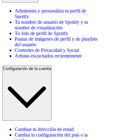
Administra y personaliza tu perfil de
Spotify
Tu nombre de usuario de Spotify y tu
nombre de visualización
Tu foto de perfil de Spotify
Pautas de imágenes de perfil y de playlists
del usuario
Controles de Privacidad y Social
Artistas escuchados recientemente
Configuración de la cuenta
Cambiar tu dirección de email
Cambia la configuración del país o la