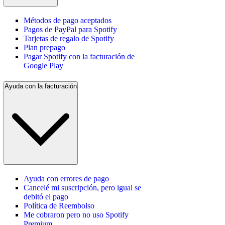
Métodos de pago aceptados
Pagos de PayPal para Spotify
Tarjetas de regalo de Spotify
Plan prepago
Pagar Spotify con la facturación de
Google Play
Ayuda con la facturación
Ayuda con errores de pago
Cancelé mi suscripción, pero igual se
debitó el pago
Política de Reembolso
Me cobraron pero no uso Spotify
Premium