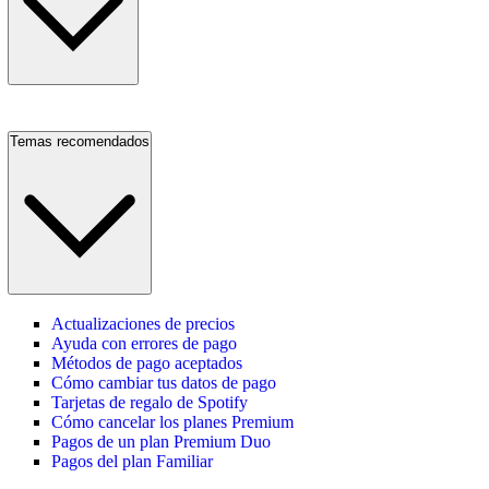
Temas recomendados
Actualizaciones de precios
Ayuda con errores de pago
Métodos de pago aceptados
Cómo cambiar tus datos de pago
Tarjetas de regalo de Spotify
Cómo cancelar los planes Premium
Pagos de un plan Premium Duo
Pagos del plan Familiar