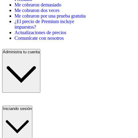
Me cobraron demasiado
Me cobraron dos veces
Me cobraron por una prueba gratuita
¿El precio de Premium incluye
impuestos?
Actualizaciones de precios
Comunícate con nosotros
Administra tu cuenta
Iniciando sesión