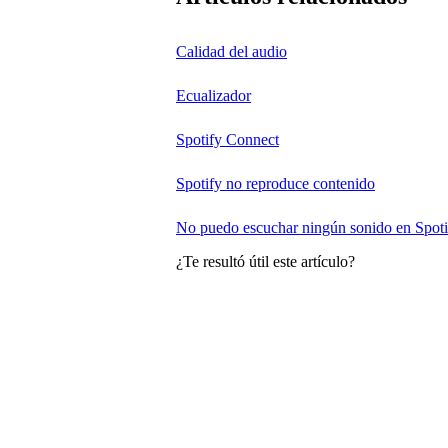
Calidad del audio
Ecualizador
Spotify Connect
Spotify no reproduce contenido
No puedo escuchar ningún sonido en Spoti
¿Te resultó útil este artículo?