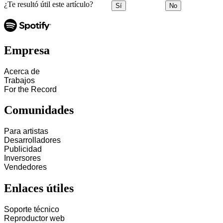
¿Te resultó útil este artículo?
Sí
No
Empresa
Acerca de
Trabajos
For the Record
Comunidades
Para artistas
Desarrolladores
Publicidad
Inversores
Vendedores
Enlaces útiles
Soporte técnico
Reproductor web