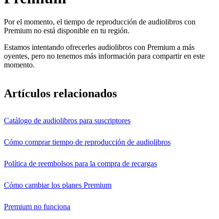
Por el momento, el tiempo de reproducción de audiolibros con
Premium no está disponible en tu región.
Estamos intentando ofrecerles audiolibros con Premium a más
oyentes, pero no tenemos más información para compartir en este
momento.
Artículos relacionados
Catálogo de audiolibros para suscriptores
Cómo comprar tiempo de reproducción de audiolibros
Política de reembolsos para la compra de recargas
Cómo cambiar los planes Premium
Premium no funciona