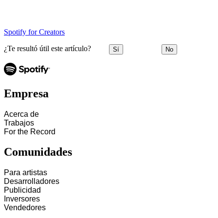
Spotify for Creators
¿Te resultó útil este artículo?
Sí
No
Empresa
Acerca de
Trabajos
For the Record
Comunidades
Para artistas
Desarrolladores
Publicidad
Inversores
Vendedores