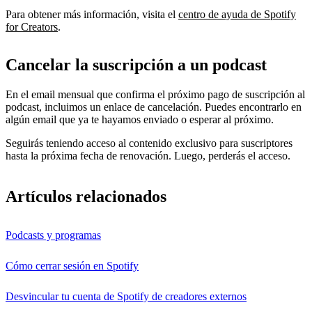
Para obtener más información, visita el
centro de ayuda de Spotify
for Creators
.
Cancelar la suscripción a un podcast
En el email mensual que confirma el próximo pago de suscripción al
podcast, incluimos un enlace de cancelación. Puedes encontrarlo en
algún email que ya te hayamos enviado o esperar al próximo.
Seguirás teniendo acceso al contenido exclusivo para suscriptores
hasta la próxima fecha de renovación. Luego, perderás el acceso.
Artículos relacionados
Podcasts y programas
Cómo cerrar sesión en Spotify
Desvincular tu cuenta de Spotify de creadores externos