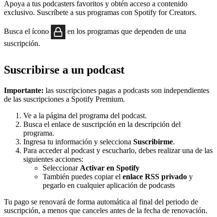
Apoya a tus podcasters favoritos y obtén acceso a contenido
exclusivo. Suscríbete a sus programas con Spotify for Creators.
Busca el ícono
en los programas que dependen de una
suscripción.
Suscribirse a un podcast
Importante:
las suscripciones pagas a podcasts son independientes
de las suscripciones a Spotify Premium.
Ve a la página del programa del podcast.
Busca el enlace de suscripción en la descripción del
programa.
Ingresa tu información y selecciona
Suscribirme
.
Para acceder al podcast y escucharlo, debes realizar una de las
siguientes acciones:
Seleccionar
Activar en Spotify
También puedes copiar el
enlace RSS privado
y
pegarlo en cualquier aplicación de podcasts
Tu pago se renovará de forma automática al final del periodo de
suscripción, a menos que canceles antes de la fecha de renovación.