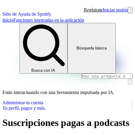
Regístrate
Iniciar sesión
Sitio de Ayuda de Spotify
Inicio
Funciones integradas en la aplicación
Búsqueda básica
Busca con IA
Estás interactuando con una herramienta impulsada por IA.
Administrar tu cuenta
Tu perfil, pagos y más.
Suscripciones pagas a podcasts