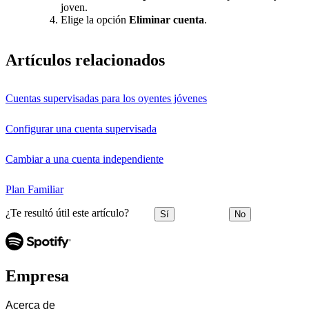
joven.
Elige la opción
Eliminar cuenta
.
Artículos relacionados
Cuentas supervisadas para los oyentes jóvenes
Configurar una cuenta supervisada
Cambiar a una cuenta independiente
Plan Familiar
¿Te resultó útil este artículo?
Sí
No
Empresa
Acerca de