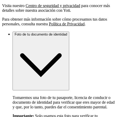
Visita nuestro
Centro de seguridad y privacidad
para conocer más
detalles sobre nuestra asociación con Yoti.
Para obtener más información sobre cómo procesamos tus datos
personales, consulta nuestra
Política de Privacidad
.
Foto de tu documento de identidad
Tomaremos una foto de tu pasaporte, licencia de conducir o
documento de identidad para verificar que eres mayor de edad
y que, por lo tanto, puedes dar el consentimiento parental.
Importante:
Solo usamos esta foto para verificar tu