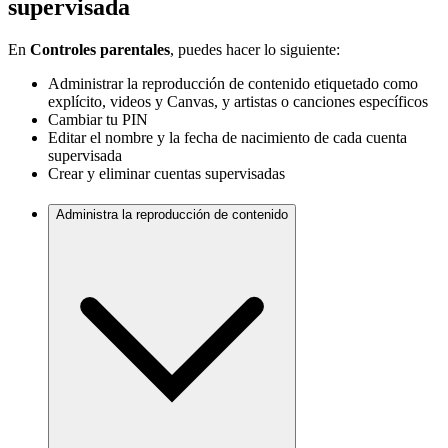
supervisada
En
Controles parentales
, puedes hacer lo siguiente:
Administrar la reproducción de contenido etiquetado como
explícito, videos y Canvas, y artistas o canciones específicos
Cambiar tu PIN
Editar el nombre y la fecha de nacimiento de cada cuenta
supervisada
Crear y eliminar cuentas supervisadas
Administra la reproducción de contenido