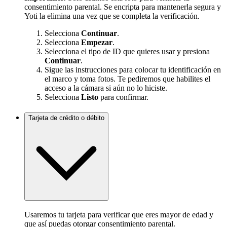
consentimiento parental. Se encripta para mantenerla segura y
Yoti la elimina una vez que se completa la verificación.
Selecciona
Continuar
.
Selecciona
Empezar
.
Selecciona el tipo de ID que quieres usar y presiona
Continuar
.
Sigue las instrucciones para colocar tu identificación en
el marco y toma fotos. Te pediremos que habilites el
acceso a la cámara si aún no lo hiciste.
Selecciona
Listo
para confirmar.
Tarjeta de crédito o débito
Usaremos tu tarjeta para verificar que eres mayor de edad y
que así puedas otorgar consentimiento parental.