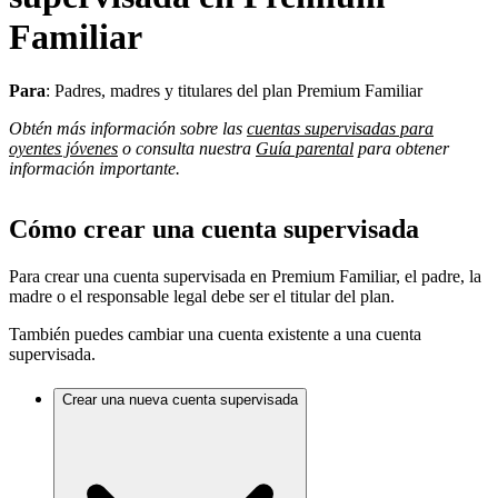
Familiar
Para
: Padres, madres y titulares del plan Premium Familiar
Obtén más información sobre las
cuentas supervisadas para
oyentes jóvenes
o consulta nuestra
Guía parental
para obtener
información importante.
Cómo crear una cuenta supervisada
Para crear una cuenta supervisada en Premium Familiar, el padre, la
madre o el responsable legal debe ser el titular del plan.
También puedes cambiar una cuenta existente a una cuenta
supervisada.
Crear una nueva cuenta supervisada