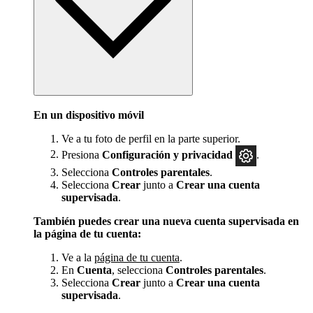
En un dispositivo móvil
Ve a tu foto de perfil en la parte superior.
Presiona
Configuración y privacidad
.
Selecciona
Controles parentales
.
Selecciona
Crear
junto a
Crear una cuenta
supervisada
.
También puedes crear una nueva cuenta supervisada en
la página de tu cuenta:
Ve a la
página de tu cuenta
.
En
Cuenta
, selecciona
Controles parentales
.
Selecciona
Crear
junto a
Crear una cuenta
supervisada
.