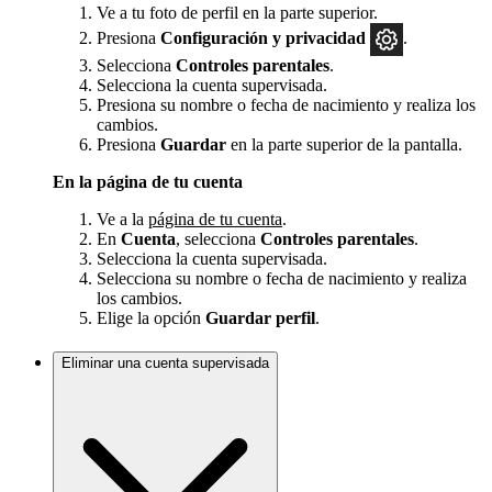
Ve a tu foto de perfil en la parte superior.
Presiona
Configuración y privacidad
.
Selecciona
Controles parentales
.
Selecciona la cuenta supervisada.
Presiona su nombre o fecha de nacimiento y realiza los
cambios.
Presiona
Guardar
en la parte superior de la pantalla.
En la página de tu cuenta
Ve a la
página de tu cuenta
.
En
Cuenta
, selecciona
Controles parentales
.
Selecciona la cuenta supervisada.
Selecciona su nombre o fecha de nacimiento y realiza
los cambios.
Elige la opción
Guardar
perfil
.
Eliminar una cuenta supervisada