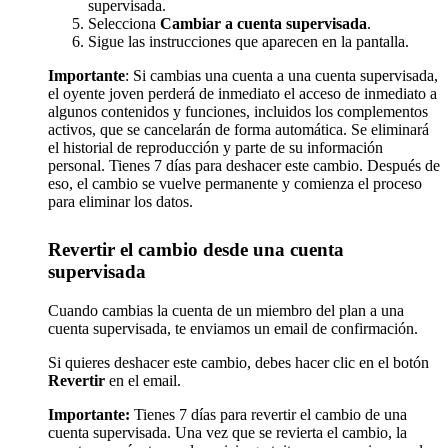
supervisada.
Selecciona
Cambiar a cuenta supervisada
.
Sigue las instrucciones que aparecen en la pantalla.
Importante
: Si cambias una cuenta a una cuenta supervisada,
el oyente joven perderá de inmediato el acceso de inmediato a
algunos contenidos y funciones, incluidos los complementos
activos, que se cancelarán de forma automática. Se eliminará
el historial de reproducción y parte de su información
personal. Tienes 7 días para deshacer este cambio. Después de
eso, el cambio se vuelve permanente y comienza el proceso
para eliminar los datos.
Revertir el cambio desde una cuenta
supervisada
Cuando cambias la cuenta de un miembro del plan a una
cuenta supervisada, te enviamos un email de confirmación.
Si quieres deshacer este cambio, debes hacer clic en el botón
Revertir
en el email.
Importante:
Tienes 7 días para revertir el cambio de una
cuenta supervisada. Una vez que se revierta el cambio, la