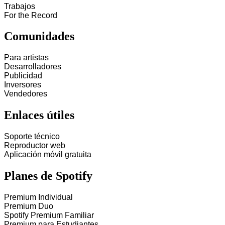
Trabajos
For the Record
Comunidades
Para artistas
Desarrolladores
Publicidad
Inversores
Vendedores
Enlaces útiles
Soporte técnico
Reproductor web
Aplicación móvil gratuita
Planes de Spotify
Premium Individual
Premium Duo
Spotify Premium Familiar
Premium para Estudiantes