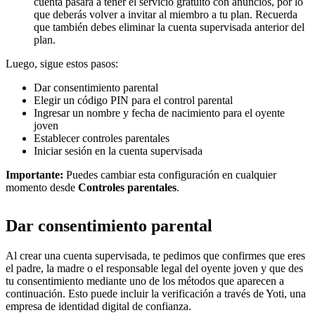
cuenta pasará a tener el servicio gratuito con anuncios, por lo
que deberás volver a invitar al miembro a tu plan. Recuerda
que también debes eliminar la cuenta supervisada anterior del
plan.
Luego, sigue estos pasos:
Dar consentimiento parental
Elegir un código PIN para el control parental
Ingresar un nombre y fecha de nacimiento para el oyente
joven
Establecer controles parentales
Iniciar sesión en la cuenta supervisada
Importante:
Puedes cambiar esta configuración en cualquier
momento desde
Controles parentales
.
Dar consentimiento parental
Al crear una cuenta supervisada, te pedimos que confirmes que eres
el padre, la madre o el responsable legal del oyente joven y que des
tu consentimiento mediante uno de los métodos que aparecen a
continuación. Esto puede incluir la verificación a través de Yoti, una
empresa de identidad digital de confianza.