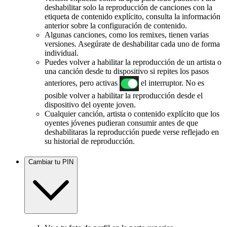
deshabilitar solo la reproducción de canciones con la
etiqueta de contenido explícito, consulta la información
anterior sobre la configuración de contenido.
Algunas canciones, como los remixes, tienen varias
versiones. Asegúrate de deshabilitar cada uno de forma
individual.
Puedes volver a habilitar la reproducción de un artista o
una canción desde tu dispositivo si repites los pasos
anteriores, pero activas
el interruptor. No es
posible volver a habilitar la reproducción desde el
dispositivo del oyente joven.
Cualquier canción, artista o contenido explícito que los
oyentes jóvenes pudieran consumir antes de que
deshabilitaras la reproducción puede verse reflejado en
su historial de reproducción.
Cambiar tu PIN