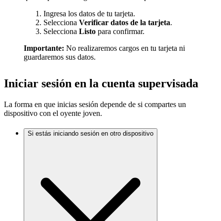
Ingresa los datos de tu tarjeta.
Selecciona
Verificar datos de la tarjeta
.
Selecciona
Listo
para confirmar.
Importante:
No realizaremos cargos en tu tarjeta ni
guardaremos sus datos.
Iniciar sesión en la cuenta supervisada
La forma en que inicias sesión depende de si compartes un
dispositivo con el oyente joven.
Si estás iniciando sesión en otro dispositivo