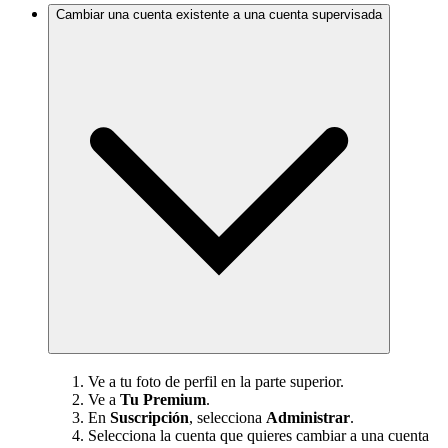
Cambiar una cuenta existente a una cuenta supervisada
Ve a tu foto de perfil en la parte superior.
Ve a
Tu Premium
.
En
Suscripción
, selecciona
Administrar
.
Selecciona la cuenta que quieres cambiar a una cuenta