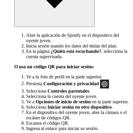
Abre la aplicación de Spotify en el dispositivo del
oyente joven.
Inicia sesión usando los datos del titular del plan.
En la página
¿Quién está escuchando?
, selecciona la
cuenta supervisada.
O usa un código QR para iniciar sesión:
Ve a tu foto de perfil en la parte superior.
Presiona
Configuración y privacidad
.
Selecciona
Controles parentales
.
Selecciona la cuenta del oyente joven.
Ve a
Opciones de inicio de sesión
en la parte superior.
Selecciona
Iniciar sesión en otro dispositivo
.
En el dispositivo del oyente joven, abre la cámara o el
escáner de códigos QR.
Escanea el código QR.
Ingresa al enlace para iniciar su sesión.