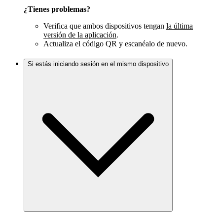
¿Tienes problemas?
Verifica que ambos dispositivos tengan
la última
versión de la aplicación
.
Actualiza el código QR y escanéalo de nuevo.
Si estás iniciando sesión en el mismo dispositivo