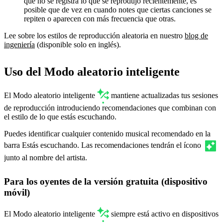
que no se registra lo que se reprodujo recientemente, es
posible que de vez en cuando notes que ciertas canciones se
repiten o aparecen con más frecuencia que otras.
Lee sobre los estilos de reproducción aleatoria en nuestro
blog de
ingeniería
(disponible solo en inglés).
Uso del Modo aleatorio inteligente
El Modo aleatorio inteligente
mantiene actualizadas tus sesiones
de reproducción introduciendo recomendaciones que combinan con
el estilo de lo que estás escuchando.
Puedes identificar cualquier contenido musical recomendado en la
barra Estás escuchando. Las recomendaciones tendrán el ícono
junto al nombre del artista.
Para los oyentes de la versión gratuita (dispositivo
móvil)
El Modo aleatorio inteligente
siempre está activo en dispositivos