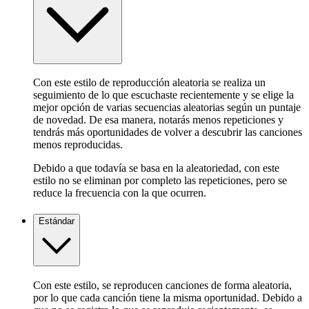
Con este estilo de reproducción aleatoria se realiza un
seguimiento de lo que escuchaste recientemente y se elige la
mejor opción de varias secuencias aleatorias según un puntaje
de novedad. De esa manera, notarás menos repeticiones y
tendrás más oportunidades de volver a descubrir las canciones
menos reproducidas.
Debido a que todavía se basa en la aleatoriedad, con este
estilo no se eliminan por completo las repeticiones, pero se
reduce la frecuencia con la que ocurren.
Estándar
Con este estilo, se reproducen canciones de forma aleatoria,
por lo que cada canción tiene la misma oportunidad. Debido a