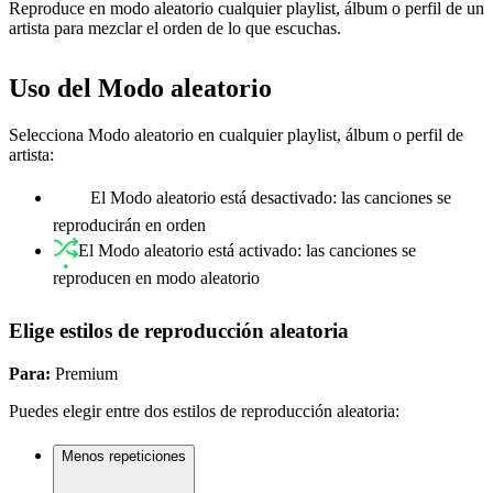
Reproduce en modo aleatorio cualquier playlist, álbum o perfil de un
artista para mezclar el orden de lo que escuchas.
Uso del Modo aleatorio
Selecciona Modo aleatorio en cualquier playlist, álbum o perfil de
artista:
El Modo aleatorio está desactivado: las canciones se
reproducirán en orden
El Modo aleatorio está activado: las canciones se
reproducen en modo aleatorio
Elige estilos de reproducción aleatoria
Para:
Premium
Puedes elegir entre dos estilos de reproducción aleatoria:
Menos repeticiones