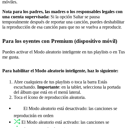
móviles.
Nota para los padres, las madres o los responsables legales con
una cuenta supervisada:
Si la opción Saltar se pausa
temporalmente después de reportar una canción, puedes deshabilitar
la reproducción de esa canción para que no se vuelva a reproducir.
Para los oyentes con Premium (dispositivo móvil)
Puedes activar el Modo aleatorio inteligente en tus playlists o en Tus
me gusta.
Para habilitar el Modo aleatorio inteligente, haz lo siguiente:
Abre cualquiera de tus playlists o toca la barra Estás
escuchando.
Importante
: en la tablet, selecciona la portada
del álbum que está en el menú lateral.
Toca el ícono de reproducción aleatoria.
El Modo aleatorio está desactivado: las canciones se
reproducirán en orden
El Modo aleatorio está activado: las canciones se