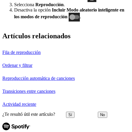
Selecciona
Reproducción
.
Desactiva la opción
Incluir Modo aleatorio inteligente en
los modos de reproducción
.
Artículos relacionados
Fila de reproducción
Ordenar y filtrar
Reproducción automática de canciones
Transiciones entre canciones
Actividad reciente
¿Te resultó útil este artículo?
Sí
No