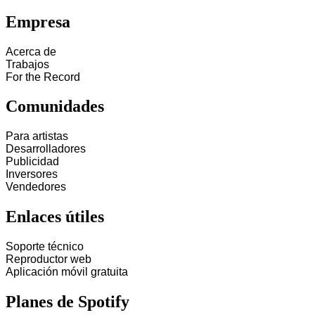
Empresa
Acerca de
Trabajos
For the Record
Comunidades
Para artistas
Desarrolladores
Publicidad
Inversores
Vendedores
Enlaces útiles
Soporte técnico
Reproductor web
Aplicación móvil gratuita
Planes de Spotify