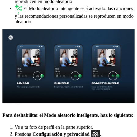
reproducen en modo aleatorio
El Modo aleatorio inteligente está activado: las canciones
y las recomendaciones personalizadas se reproducen en modo
aleatorio
Para deshabilitar el Modo aleatorio inteligente, haz lo siguiente:
Ve a tu foto de perfil en la parte superior.
Presiona
Configuración y privacidad
.