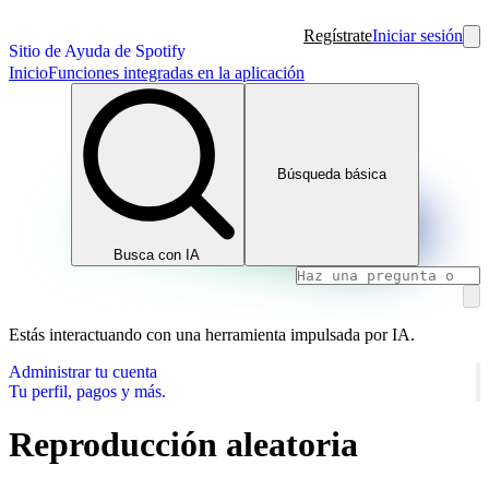
Regístrate
Iniciar sesión
Sitio de Ayuda de Spotify
Inicio
Funciones integradas en la aplicación
Búsqueda básica
Busca con IA
Estás interactuando con una herramienta impulsada por IA.
Administrar tu cuenta
Tu perfil, pagos y más.
Reproducción aleatoria