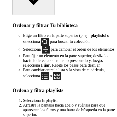
Ordenar y filtrar Tu biblioteca
Elige un filtro en la parte superior (p. ej.,
playlists
) o
selecciona
para buscar tu colección.
Selecciona
para cambiar el orden de los elementos
Para fijar un elemento en la parte superior, deslízalo
hacia la derecha o mantenlo presionado y, luego,
selecciona
Fijar
. Repite los pasos para desfijar.
Para cambiar entre la lista y la vista de cuadrícula,
selecciona
o
Ordena y filtra playlists
Selecciona la playlist.
Arrastra la pantalla hacia abajo y suéltala para que
aparezcan los filtros y una barra de búsqueda en la parte
superior.