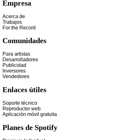
Empresa
Acerca de
Trabajos
For the Record
Comunidades
Para artistas
Desarrolladores
Publicidad
Inversores
Vendedores
Enlaces útiles
Soporte técnico
Reproductor web
Aplicación móvil gratuita
Planes de Spotify