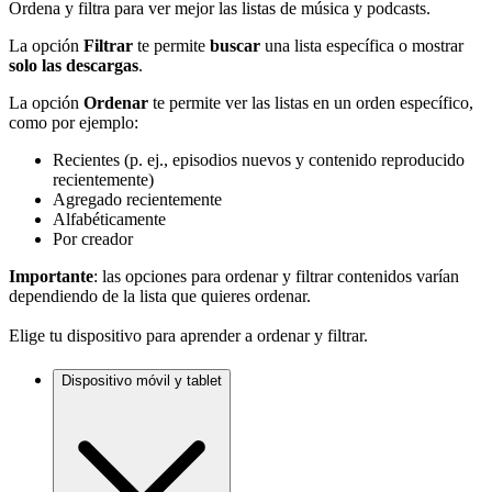
Ordena y filtra para ver mejor las listas de música y podcasts.
La opción
Filtrar
te permite
buscar
una lista específica o mostrar
solo las descargas
.
La opción
Ordenar
te permite ver las listas en un orden específico,
como por ejemplo:
Recientes (p. ej., episodios nuevos y contenido reproducido
recientemente)
Agregado recientemente
Alfabéticamente
Por creador
Importante
: las opciones para ordenar y filtrar contenidos varían
dependiendo de la lista que quieres ordenar.
Elige tu dispositivo para aprender a ordenar y filtrar.
Dispositivo móvil y tablet