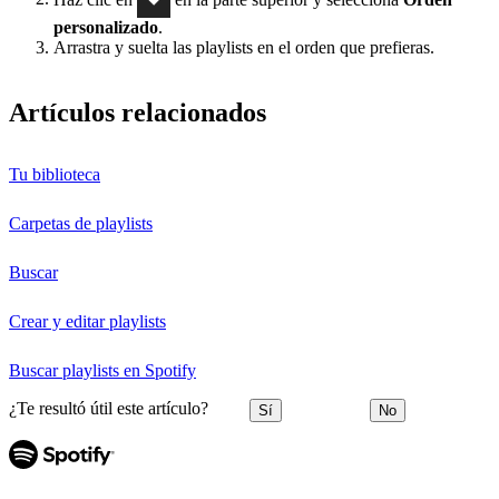
personalizado
.
Arrastra y suelta las playlists en el orden que prefieras.
Artículos relacionados
Tu biblioteca
Carpetas de playlists
Buscar
Crear y editar playlists
Buscar playlists en Spotify
¿Te resultó útil este artículo?
Sí
No