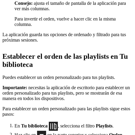
Consejo:
ajusta el tamaño de pantalla de la aplicación para
ver más columnas.
Para invertir el orden, vuelve a hacer clic en la misma
columna.
La aplicación guarda tus opciones de ordenado y filtrado para tus
próximas sesiones.
Establecer el orden de las playlists en Tu
biblioteca
Puedes establecer un orden personalizado para tus playlists.
Importante:
necesitas la aplicación de escritorio para establecer un
orden personalizado para tus playlists, pero se mostrarán de esa
manera en todos los dispositivos.
Para establecer un orden personalizado para las playlists sigue estos
pasos:
En
Tu biblioteca
, selecciona el filtro
Playlists
.
Haz clic en
en la parte superior y selecciona
Orden