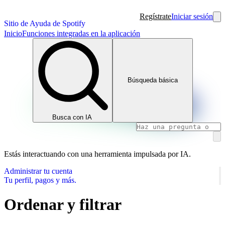
Regístrate
Iniciar sesión
Sitio de Ayuda de Spotify
Inicio
Funciones integradas en la aplicación
Búsqueda básica
Busca con IA
Estás interactuando con una herramienta impulsada por IA.
Administrar tu cuenta
Tu perfil, pagos y más.
Ordenar y filtrar