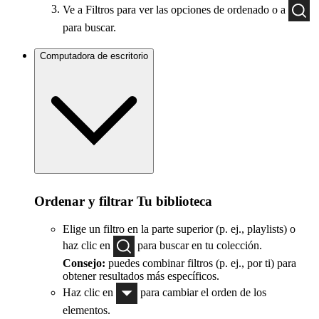
Ve a Filtros para ver las opciones de ordenado o a
para buscar.
Computadora de escritorio
Ordenar y filtrar Tu biblioteca
Elige un filtro en la parte superior (p. ej., playlists) o
haz clic en
para buscar en tu colección.
Consejo:
puedes combinar filtros (p. ej., por ti) para
obtener resultados más específicos.
Haz clic en
para cambiar el orden de los
elementos.