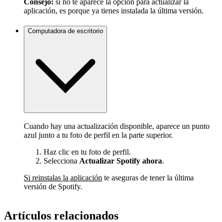
Consejo:
si no te aparece la opción para actualizar la
aplicación, es porque ya tienes instalada la última versión.
Computadora de escritorio
Cuando hay una actualización disponible, aparece un punto
azul junto a tu foto de perfil en la parte superior.
Haz clic en tu foto de perfil.
Selecciona
Actualizar Spotify ahora
.
Si reinstalas la aplicación
te aseguras de tener la última
versión de Spotify.
Artículos relacionados