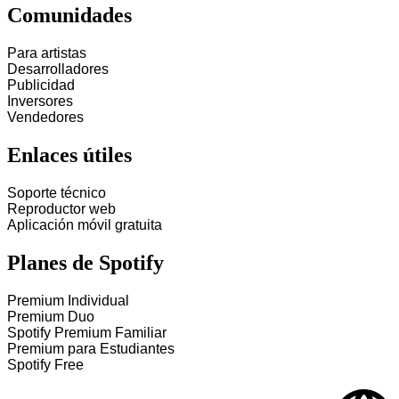
Comunidades
Para artistas
Desarrolladores
Publicidad
Inversores
Vendedores
Enlaces útiles
Soporte técnico
Reproductor web
Aplicación móvil gratuita
Planes de Spotify
Premium Individual
Premium Duo
Spotify Premium Familiar
Premium para Estudiantes
Spotify Free