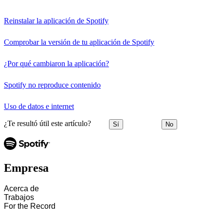
Reinstalar la aplicación de Spotify
Comprobar la versión de tu aplicación de Spotify
¿Por qué cambiaron la aplicación?
Spotify no reproduce contenido
Uso de datos e internet
¿Te resultó útil este artículo?
Sí
No
Empresa
Acerca de
Trabajos
For the Record