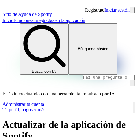
Regístrate
Iniciar sesión
Sitio de Ayuda de Spotify
Inicio
Funciones integradas en la aplicación
Búsqueda básica
Busca con IA
Estás interactuando con una herramienta impulsada por IA.
Administrar tu cuenta
Tu perfil, pagos y más.
Actualizar de la aplicación de
Spotify