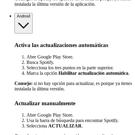
instalada la última versión de la aplicación.
Android
Activa las actualizaciones automáticas
Abre Google Play Store.
Busca Spotify.
Selecciona los tres puntos en la parte superior.
Marca la opción
Habilitar actualización automática
.
Consejo:
si no hay opción para actualizar, es porque ya tienes
instalada la última versión.
Actualizar manualmente
Abre Google Play Store.
Usa la barra de búsqueda para encontrar Spotify.
Selecciona
ACTUALIZAR
.