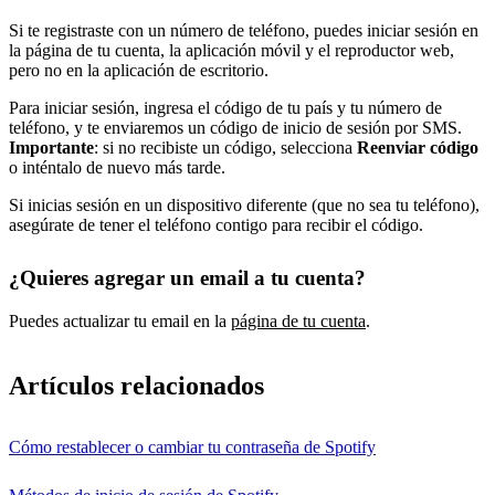
Si te registraste con un número de teléfono, puedes iniciar sesión en
la página de tu cuenta, la aplicación móvil y el reproductor web,
pero no en la aplicación de escritorio.
Para iniciar sesión, ingresa el código de tu país y tu número de
teléfono, y te enviaremos un código de inicio de sesión por SMS.
Importante
: si no recibiste un código, selecciona
Reenviar código
o inténtalo de nuevo más tarde.
Si inicias sesión en un dispositivo diferente (que no sea tu teléfono),
asegúrate de tener el teléfono contigo para recibir el código.
¿Quieres agregar un email a tu cuenta?
Puedes actualizar tu email en la
página de tu cuenta
.
Artículos relacionados
Cómo restablecer o cambiar tu contraseña de Spotify