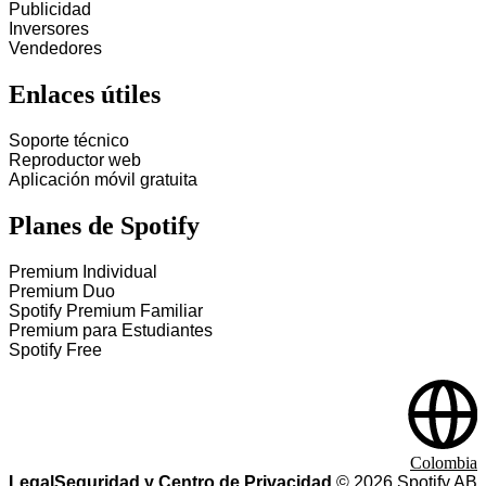
Publicidad
Inversores
Vendedores
Enlaces útiles
Soporte técnico
Reproductor web
Aplicación móvil gratuita
Planes de Spotify
Premium Individual
Premium Duo
Spotify Premium Familiar
Premium para Estudiantes
Spotify Free
Colombia
Legal
Seguridad y Centro de Privacidad
©
2026
Spotify AB