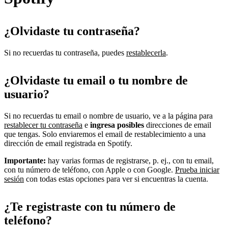
¿Olvidaste tu contraseña?
Si no recuerdas tu contraseña, puedes
restablecerla
.
¿Olvidaste tu email o tu nombre de
usuario?
Si no recuerdas tu email o nombre de usuario, ve a la página para
restablecer tu contraseña
e
ingresa posibles
direcciones de email
que tengas. Solo enviaremos el email de restablecimiento a una
dirección de email registrada en Spotify.
Importante:
hay varias formas de registrarse, p. ej., con tu email,
con tu número de teléfono, con Apple o con Google.
Prueba iniciar
sesión
con todas estas opciones para ver si encuentras la cuenta.
¿Te registraste con tu número de
teléfono?