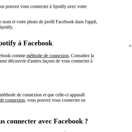
us pouvez vous connecter à Spotify avec votre
e nom et votre photo de profil Facebook dans l'appli,
Spotify.
potify à Facebook
Facebook comme
méthode de connexion
. Consultez la
our découvrir d'autres façons de vous connecter à
méthode de connexion et que celle-ci apparaît
 de connexion
, vous pouvez vous connecter en
us connecter avec Facebook ?