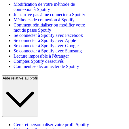
Modification de votre méthode de
connexion à Spotify
Je n'arrive pas à me connecter à Spotify
Méthodes de connexion à Spotify
Comment réinitialiser ou modifier votre
mot de passe Spotify
Se connecter à Spotify avec Facebook
Se connecter à Spotify avec Apple
Se connecter à Spotify avec Google
Se connecter à Spotify avec Samsung
Lecture impossible à l'étranger
Comptes Spotify désactivés
Comment se déconnecter de Spotify
Aide relative au profil
Gérer et personnaliser votre profil Spotify