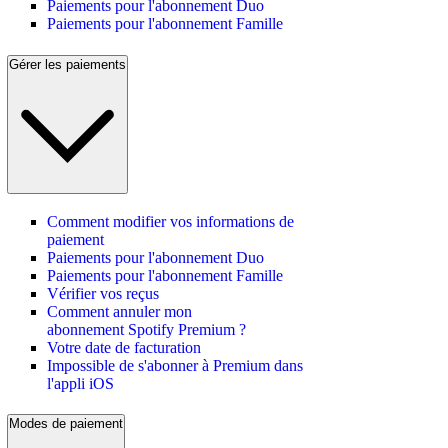
Paiements pour l'abonnement Duo
Paiements pour l'abonnement Famille
Gérer les paiements
Comment modifier vos informations de
paiement
Paiements pour l'abonnement Duo
Paiements pour l'abonnement Famille
Vérifier vos reçus
Comment annuler mon
abonnement Spotify Premium ?
Votre date de facturation
Impossible de s'abonner à Premium dans
l'appli iOS
Modes de paiement