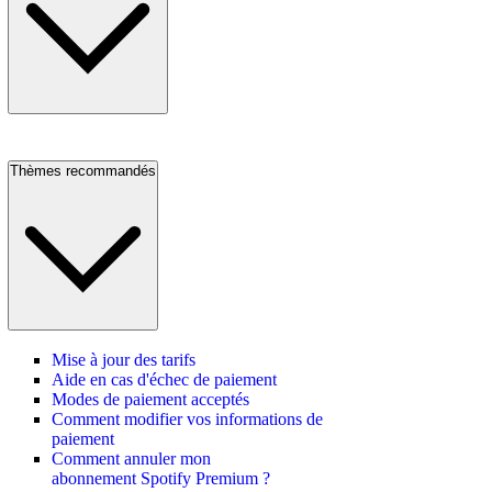
Thèmes recommandés
Mise à jour des tarifs
Aide en cas d'échec de paiement
Modes de paiement acceptés
Comment modifier vos informations de
paiement
Comment annuler mon
abonnement Spotify Premium ?