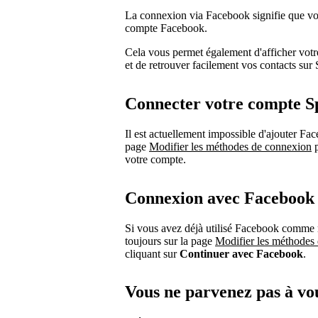
La connexion via Facebook signifie que vo
compte Facebook.
Cela vous permet également d'afficher votr
et de retrouver facilement vos contacts sur 
Connecter votre compte S
Il est actuellement impossible d'ajouter 
page
Modifier les méthodes de connexion
p
votre compte.
Connexion avec Facebook
Si vous avez déjà utilisé Facebook comme 
toujours sur la page
Modifier les méthodes
cliquant sur
Continuer avec Facebook
.
Vous ne parvenez pas à vo