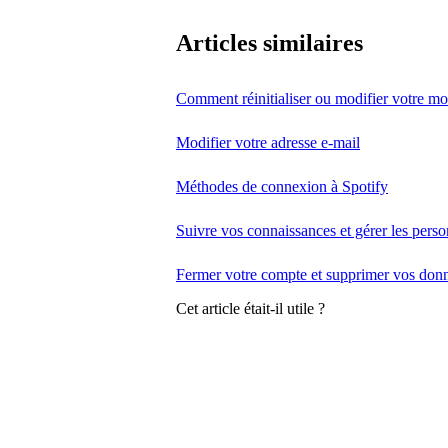
Articles similaires
Comment réinitialiser ou modifier votre mo
Modifier votre adresse e-mail
Méthodes de connexion à Spotify
Suivre vos connaissances et gérer les pers
Fermer votre compte et supprimer vos don
Cet article était-il utile ?