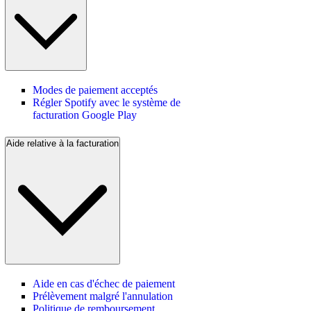
Modes de paiement acceptés
Régler Spotify avec le système de
facturation Google Play
Aide relative à la facturation
Aide en cas d'échec de paiement
Prélèvement malgré l'annulation
Politique de remboursement