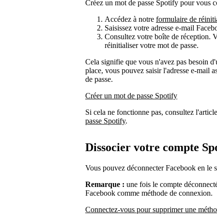
Créez un mot de passe Spotify pour vous co
Accédez à notre
formulaire de réinit
Saisissez votre adresse e-mail Faceb
Consultez votre boîte de réception. V
réinitialiser votre mot de passe.
Cela signifie que vous n'avez pas besoin d'
place, vous pouvez saisir l'adresse e-mail
de passe.
Créer un mot de passe Spotify
Si cela ne fonctionne pas, consultez l'articl
passe Spotify
.
Dissocier votre compte Sp
Vous pouvez déconnecter Facebook en le 
Remarque :
une fois le compte déconnecté,
Facebook comme méthode de connexion.
Connectez-vous pour supprimer une métho