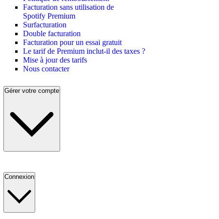
Facturation sans utilisation de
Spotify Premium
Surfacturation
Double facturation
Facturation pour un essai gratuit
Le tarif de Premium inclut-il des taxes ?
Mise à jour des tarifs
Nous contacter
Gérer votre compte
Connexion