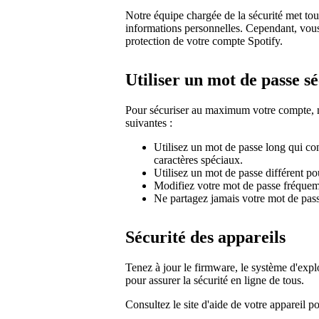
Notre équipe chargée de la sécurité met to
informations personnelles. Cependant, vous
protection de votre compte Spotify.
Utiliser un mot de passe s
Pour sécuriser au maximum votre compte,
suivantes :
Utilisez un mot de passe long qui cont
caractères spéciaux.
Utilisez un mot de passe différent po
Modifiez votre mot de passe fréque
Ne partagez jamais votre mot de pas
Sécurité des appareils
Tenez à jour le firmware, le système d'exploi
pour assurer la sécurité en ligne de tous.
Consultez le site d'aide de votre appareil p