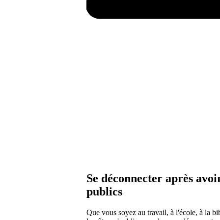
Se déconnecter après avoir 
publics
Que vous soyez au travail, à l'école, à la bi