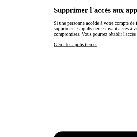
Supprimer l'accès aux appl
Si une personne accède à votre compte de
supprimer les applis tierces ayant accès à v
compromises. Vous pourrez rétablir l'accès à
Gérer les applis tierces