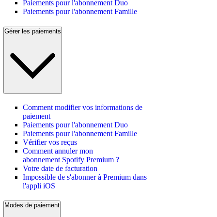
Paiements pour l'abonnement Duo
Paiements pour l'abonnement Famille
Gérer les paiements
Comment modifier vos informations de
paiement
Paiements pour l'abonnement Duo
Paiements pour l'abonnement Famille
Vérifier vos reçus
Comment annuler mon
abonnement Spotify Premium ?
Votre date de facturation
Impossible de s'abonner à Premium dans
l'appli iOS
Modes de paiement