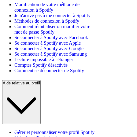
Modification de votre méthode de
connexion à Spotify
Je n'arrive pas à me connecter à Spotify
Méthodes de connexion à Spotify
Comment réinitialiser ou modifier votre
mot de passe Spotify
Se connecter à Spotify avec Facebook
Se connecter à Spotify avec Apple
Se connecter à Spotify avec Google
Se connecter à Spotify avec Samsung
Lecture impossible à l'étranger
Comptes Spotify désactivés
Comment se déconnecter de Spotify
Aide relative au profil
Gérer et personnaliser votre profil Spotify