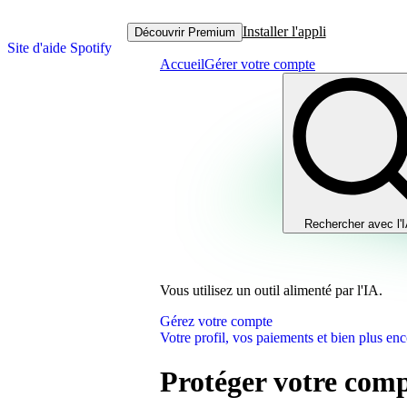
Installer l'appli
Découvrir Premium
Site d'aide Spotify
Accueil
Gérer votre compte
Rechercher avec l'
Vous utilisez un outil alimenté par l'IA.
Gérez votre compte
Votre profil, vos paiements et bien plus enc
Protéger votre comp