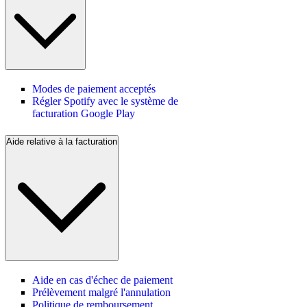
Modes de paiement acceptés
Régler Spotify avec le système de
facturation Google Play
Aide relative à la facturation
Aide en cas d'échec de paiement
Prélèvement malgré l'annulation
Politique de remboursement