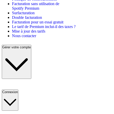
Facturation sans utilisation de
Spotify Premium
Surfacturation
Double facturation
Facturation pour un essai gratuit
Le tarif de Premium inclut-il des taxes ?
Mise à jour des tarifs
Nous contacter
Gérer votre compte
Connexion