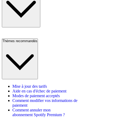
Thèmes recommandés
Mise à jour des tarifs
Aide en cas d'échec de paiement
Modes de paiement acceptés
Comment modifier vos informations de
paiement
Comment annuler mon
abonnement Spotify Premium ?