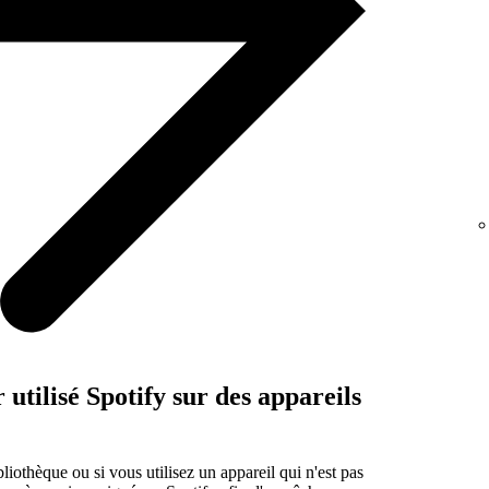
utilisé Spotify sur des appareils
bliothèque ou si vous utilisez un appareil qui n'est pas