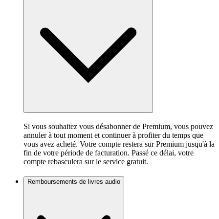
Si vous souhaitez vous désabonner de Premium, vous pouvez
annuler à tout moment et continuer à profiter du temps que
vous avez acheté. Votre compte restera sur Premium jusqu'à la
fin de votre période de facturation. Passé ce délai, votre
compte rebasculera sur le service gratuit.
Remboursements de livres audio