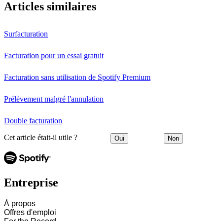
Articles similaires
Surfacturation
Facturation pour un essai gratuit
Facturation sans utilisation de Spotify Premium
Prélèvement malgré l'annulation
Double facturation
Cet article était-il utile ?
Oui
Non
Entreprise
À propos
Offres d'emploi