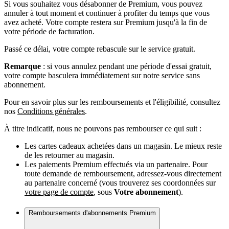
Si vous souhaitez vous désabonner de Premium, vous pouvez
annuler à tout moment et continuer à profiter du temps que vous
avez acheté. Votre compte restera sur Premium jusqu'à la fin de
votre période de facturation.
Passé ce délai, votre compte rebascule sur le service gratuit.
Remarque
: si vous annulez pendant une période d'essai gratuit,
votre compte basculera immédiatement sur notre service sans
abonnement.
Pour en savoir plus sur les remboursements et l'éligibilité, consultez
nos
Conditions générales
.
À titre indicatif, nous ne pouvons pas rembourser ce qui suit :
Les cartes cadeaux achetées dans un magasin. Le mieux reste
de les retourner au magasin.
Les paiements Premium effectués via un partenaire. Pour
toute demande de remboursement, adressez-vous directement
au partenaire concerné (vous trouverez ses coordonnées sur
votre page de compte
, sous
Votre abonnement
).
Remboursements d'abonnements Premium