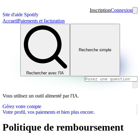
Inscription
Connexion
Site d'aide Spotify
Accueil
Paiements et facturation
Recherche simple
Rechercher avec l'IA
Vous utilisez un outil alimenté par l'IA.
Gérez votre compte
Votre profil, vos paiements et bien plus encore.
Politique de remboursement