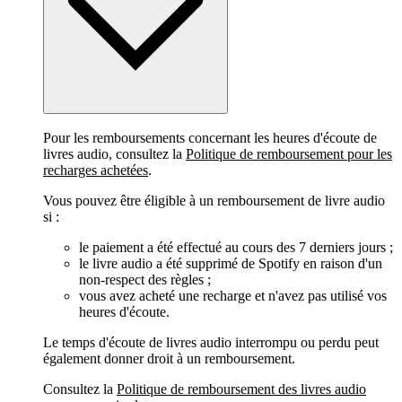
Pour les remboursements concernant les heures d'écoute de
livres audio, consultez la
Politique de remboursement pour les
recharges achetées
.
Vous pouvez être éligible à un remboursement de livre audio
si :
le paiement a été effectué au cours des 7 derniers jours ;
le livre audio a été supprimé de Spotify en raison d'un
non-respect des règles ;
vous avez acheté une recharge et n'avez pas utilisé vos
heures d'écoute.
Le temps d'écoute de livres audio interrompu ou perdu peut
également donner droit à un remboursement.
Consultez la
Politique de remboursement des livres audio