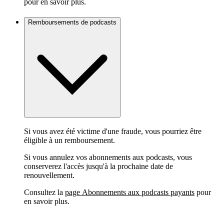
pour en savoir plus.
Remboursements de podcasts
Si vous avez été victime d'une fraude, vous pourriez être
éligible à un remboursement.
Si vous annulez vos abonnements aux podcasts, vous
conserverez l'accès jusqu'à la prochaine date de
renouvellement.
Consultez la
page Abonnements aux podcasts payants
pour
en savoir plus.