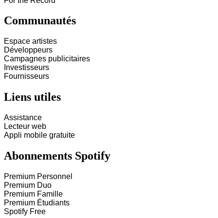
For the Record
Communautés
Espace artistes
Développeurs
Campagnes publicitaires
Investisseurs
Fournisseurs
Liens utiles
Assistance
Lecteur web
Appli mobile gratuite
Abonnements Spotify
Premium Personnel
Premium Duo
Premium Famille
Premium Étudiants
Spotify Free