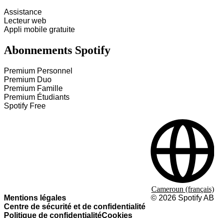
Assistance
Lecteur web
Appli mobile gratuite
Abonnements Spotify
Premium Personnel
Premium Duo
Premium Famille
Premium Étudiants
Spotify Free
Cameroun (français)
Mentions légales
©
2026
Spotify AB
Centre de sécurité et de confidentialité
Politique de confidentialité
Cookies