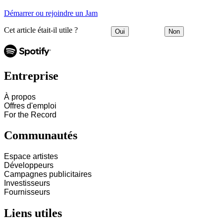
Démarrer ou rejoindre un Jam
Cet article était-il utile ?
Oui
Non
Entreprise
À propos
Offres d'emploi
For the Record
Communautés
Espace artistes
Développeurs
Campagnes publicitaires
Investisseurs
Fournisseurs
Liens utiles